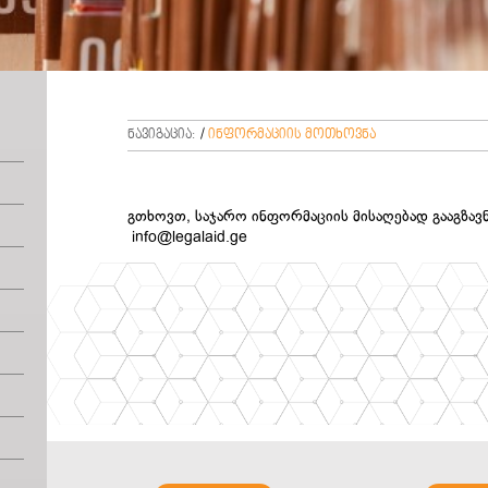
ნავიგაცია:
/
ინფორმაციის მოთხოვნა
გთხოვთ, საჯარო ინფორმაციის მისაღებად გააგზავ
info@legalaid.ge