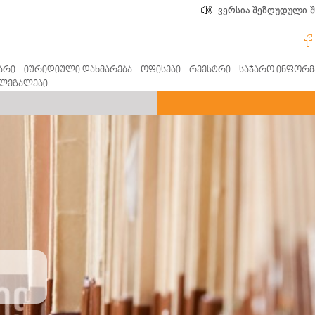
ვერსია შეზღუდული 
არი
იურიდიული დახმარება
ოფისები
რეესტრი
საჯარო ინფორმ
ლეგალები