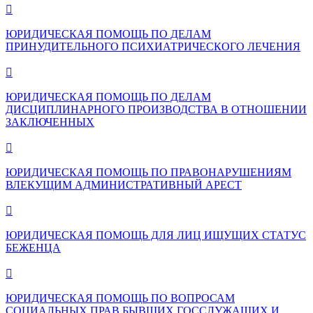

ЮРИДИЧЕСКАЯ ПОМОЩЬ ПО ДЕЛАМ
ПРИНУДИТЕЛЬНОГО ПСИХИАТРИЧЕСКОГО ЛЕЧЕНИЯ

ЮРИДИЧЕСКАЯ ПОМОЩЬ ПО ДЕЛАМ
ДИСЦИПЛИНАРНОГО ПРОИЗВОДСТВА В ОТНОШЕНИИ
ЗАКЛЮЧЕННЫХ

ЮРИДИЧЕСКАЯ ПОМОЩЬ ПО ПРАВОНАРУШЕНИЯМ
ВЛЕКУЩИМ АДМИНИСТРАТИВНЫЙ АРЕСТ

ЮРИДИЧЕСКАЯ ПОМОЩЬ ДЛЯ ЛИЦ ИЩУЩИХ СТАТУС
БЕЖЕНЦА

ЮРИДИЧЕСКАЯ ПОМОЩЬ ПО ВОПРОСАМ
СОЦИАЛЬНЫХ ПРАВ БЫВШИХ ГОССЛУЖАЩИХ И