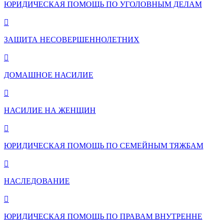
ЮРИДИЧЕСКАЯ ПОМОЩЬ ПО УГОЛОВНЫМ ДЕЛАМ

ЗАЩИТА НЕСОВЕРШЕННОЛЕТНИХ

ДОМАШНОЕ НАСИЛИЕ

НАСИЛИЕ НА ЖЕНЩИН

ЮРИДИЧЕСКАЯ ПОМОЩЬ ПО СЕМЕЙНЫМ ТЯЖБАМ

НАСЛЕДОВАНИЕ

ЮРИДИЧЕСКАЯ ПОМОЩЬ ПО ПРАВАМ ВНУТРЕННЕ