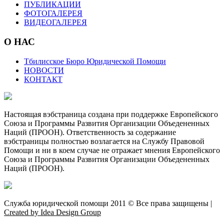
ПУБЛИКАЦИИ
ФОТОГАЛЕРЕЯ
ВИДЕОГАЛЕРЕЯ
О НАС
Тбилисское Бюро Юридической Помощи
НОВОСТИ
КОНТАКТ
Настоящая вэбстраница создана при поддержке Европейского
Союза и Программы Развития Организации Объедененных
Наций (ПРООН). Ответственность за содержание
вэбстраницы полностью возлагается на Службу Правовой
Помощи и ни в коем случае не отражает мнения Европейского
Союза и Программы Развития Организации Объедененных
Наций (ПРООН).
Служба юридической помощи 2011 © Все права защищены |
Created by Idea Design Group