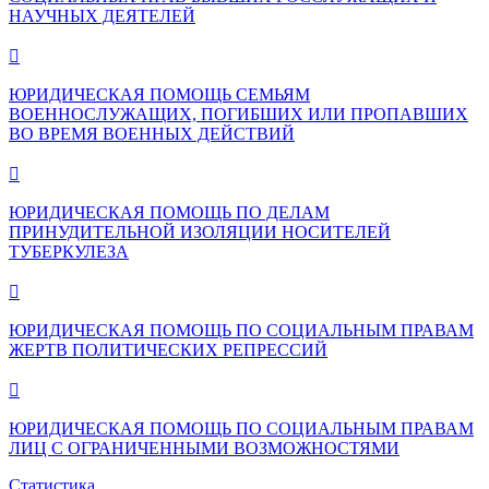
НАУЧНЫХ ДЕЯТЕЛЕЙ

ЮРИДИЧЕСКАЯ ПОМОЩЬ СЕМЬЯМ
ВОЕННОСЛУЖАЩИХ, ПОГИБШИХ ИЛИ ПРОПАВШИХ
ВО ВРЕМЯ ВОЕННЫХ ДЕЙСТВИЙ

ЮРИДИЧЕСКАЯ ПОМОЩЬ ПО ДЕЛАМ
ПРИНУДИТЕЛЬНОЙ ИЗОЛЯЦИИ НОСИТЕЛЕЙ
ТУБЕРКУЛЕЗА

ЮРИДИЧЕСКАЯ ПОМОЩЬ ПО СОЦИАЛЬНЫМ ПРАВАМ
ЖЕРТВ ПОЛИТИЧЕСКИХ РЕПРЕССИЙ

ЮРИДИЧЕСКАЯ ПОМОЩЬ ПО СОЦИАЛЬНЫМ ПРАВАМ
ЛИЦ С ОГРАНИЧЕННЫМИ ВОЗМОЖНОСТЯМИ
Статистика