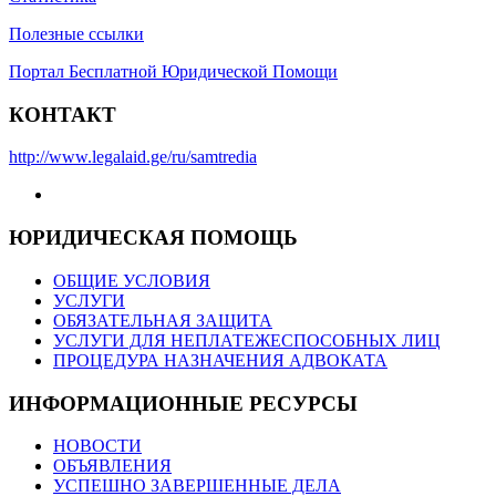
Полезные ссылки
Портал Бесплатной Юридической Помощи
КОНТАКТ
http://www.legalaid.ge/ru/samtredia
ЮРИДИЧЕСКАЯ ПОМОЩЬ
ОБЩИЕ УСЛОВИЯ
УСЛУГИ
ОБЯЗАТЕЛЬНАЯ ЗАЩИТА
УСЛУГИ ДЛЯ НЕПЛАТЕЖЕСПОСОБНЫХ ЛИЦ
ПРОЦЕДУРА НАЗНАЧЕНИЯ АДВОКАТА
ИНФОРМАЦИОННЫЕ РЕСУРСЫ
НОВОСТИ
ОБЪЯВЛЕНИЯ
УСПЕШНО ЗАВЕРШЕННЫЕ ДЕЛА