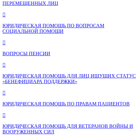
ПЕРЕМЕЩЕННЫХ ЛИЦ

ЮРИДИЧЕСКАЯ ПОМОЩЬ ПО ВОПРОСАМ
СОЦИАЛЬНОЙ ПОМОЩИ

ВОПРОСЫ ПЕНСИИ

ЮРИДИЧЕСКАЯ ПОМОЩЬ ДЛЯ ЛИЦ ИЩУЩИХ СТАТУС
«БЕНЕФИЦИАРА ПОДДЕРЖКИ»

ЮРИДИЧЕСКАЯ ПОМОЩЬ ПО ПРАВАМ ПАЦИЕНТОВ

ЮРИДИЧЕСКАЯ ПОМОЩЬ ДЛЯ ВЕТЕРАНОВ ВОЙНЫ И
ВООРУЖЕННЫХ СИЛ