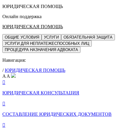
ЮРИДИЧЕСКАЯ ПОМОЩЬ
Онлайн поддержка
ЮРИДИЧЕСКАЯ ПОМОЩЬ
ОБЩИЕ УСЛОВИЯ
УСЛУГИ
ОБЯЗАТЕЛЬНАЯ ЗАЩИТА
УСЛУГИ ДЛЯ НЕПЛАТЕЖЕСПОСОБНЫХ ЛИЦ
ПРОЦЕДУРА НАЗНАЧЕНИЯ АДВОКАТА
Навигация:
/
ЮРИДИЧЕСКАЯ ПОМОЩЬ
A
A

ЮРИДИЧЕСКАЯ КОНСУЛЬТАЦИЯ

СОСТАВЛЕНИЕ ЮРИДИЧЕСКИХ ДОКУМЕНТОВ
