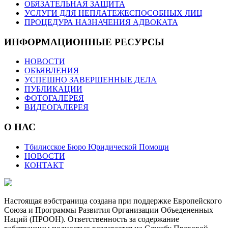
ОБЯЗАТЕЛЬНАЯ ЗАЩИТА
УСЛУГИ ДЛЯ НЕПЛАТЕЖЕСПОСОБНЫХ ЛИЦ
ПРОЦЕДУРА НАЗНАЧЕНИЯ АДВОКАТА
ИНФОРМАЦИОННЫЕ РЕСУРСЫ
НОВОСТИ
ОБЪЯВЛЕНИЯ
УСПЕШНО ЗАВЕРШЕННЫЕ ДЕЛА
ПУБЛИКАЦИИ
ФОТОГАЛЕРЕЯ
ВИДЕОГАЛЕРЕЯ
О НАС
Тбилисское Бюро Юридической Помощи
НОВОСТИ
КОНТАКТ
Настоящая вэбстраница создана при поддержке Европейского
Союза и Программы Развития Организации Объедененных
Наций (ПРООН). Ответственность за содержание