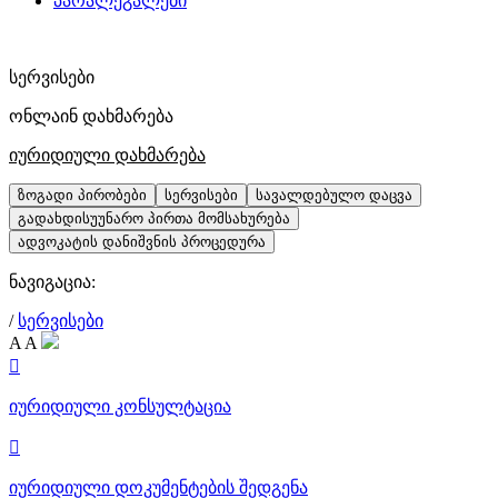
პარალეგალები
სერვისები
ონლაინ დახმარება
იურიდიული დახმარება
ზოგადი პირობები
სერვისები
სავალდებულო დაცვა
გადახდისუუნარო პირთა მომსახურება
ადვოკატის დანიშვნის პროცედურა
ნავიგაცია:
/
სერვისები
A
A

იურიდიული კონსულტაცია

იურიდიული დოკუმენტების შედგენა