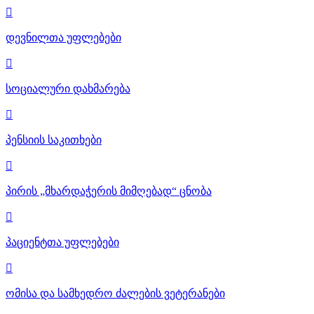

დევნილთა უფლებები

სოციალური დახმარება

პენსიის საკითხები

პირის „მხარდაჭერის მიმღებად“ ცნობა

პაციენტთა უფლებები

ომისა და სამხედრო ძალების ვეტერანები