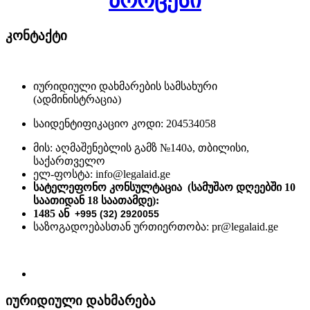
პროცესი
კონტაქტი
იურიდიული დახმარების სამსახური
(ადმინისტრაცია)
საიდენტიფიკაციო კოდი: 204534058
მის: აღმაშენებლის გამზ №140ა, თბილისი,
საქართველო
ელ-ფოსტა: info@legalaid.ge
სატელეფონო კონსულტაცია (სამუშაო დღეებში 10
საათიდან 18 საათამდე)
:
1485 ან
+995 (32) 2920055
საზოგადოებასთან ურთიერთობა: pr@legalaid.ge
იურიდიული დახმარება