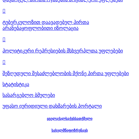

ტუბერკულოზით დაავადებულ პირთა
არანებაყოფლობითი იზოლაცია

პოლიტიკური რეპრესიების მსხვერპლთა უფლებები

შეზღუდული შესაძლებლობის მქონე პირთა უფლებები
სტატისტიკა
სასარგებლო ბმულები
უფასო იურიდიული დახმარების პორტალი
ყველაქალსაქვსსათქმელი
სახელმწიფოზრუნავს