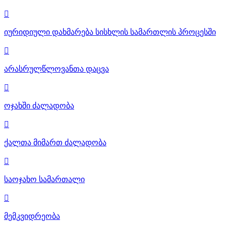

იურიდიული დახმარება სისხლის სამართლის პროცესში

არასრულწლოვანთა დაცვა

ოჯახში ძალადობა

ქალთა მიმართ ძალადობა

საოჯახო სამართალი

მემკვიდრეობა