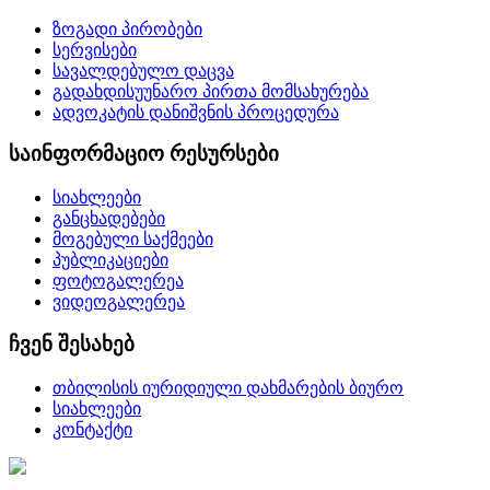
ზოგადი პირობები
სერვისები
სავალდებულო დაცვა
გადახდისუუნარო პირთა მომსახურება
ადვოკატის დანიშვნის პროცედურა
საინფორმაციო რესურსები
სიახლეები
განცხადებები
მოგებული საქმეები
პუბლიკაციები
ფოტოგალერეა
ვიდეოგალერეა
ჩვენ შესახებ
თბილისის იურიდიული დახმარების ბიურო
სიახლეები
კონტაქტი