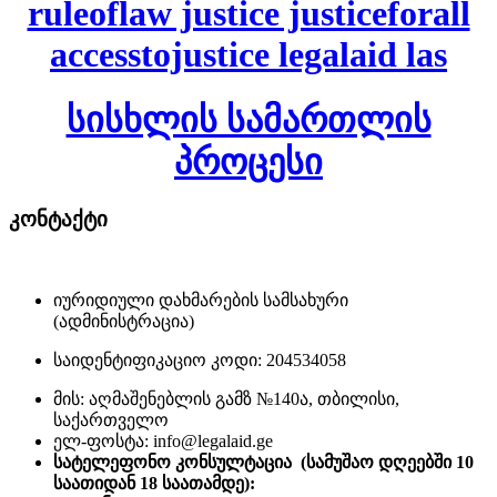
ruleoflaw justice justiceforall
accesstojustice legalaid las
სისხლის სამართლის
პროცესი
კონტაქტი
იურიდიული დახმარების სამსახური
(ადმინისტრაცია)
საიდენტიფიკაციო კოდი: 204534058
მის: აღმაშენებლის გამზ №140ა, თბილისი,
საქართველო
ელ-ფოსტა: info@legalaid.ge
სატელეფონო კონსულტაცია (სამუშაო დღეებში 10
საათიდან 18 საათამდე)
: