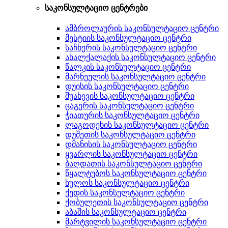
საკონსულტაციო ცენტრები
ამბროლაურის საკონსულტაციო ცენტრი
მესტიის საკონსულტაციო ცენტრი
საჩხერის საკონსულტაციო ცენტრი
ახალქალაქის საკონსულტაციო ცენტრი
წალკის საკონსულტაციო ცენტრი
მარნეულის საკონსულტაციო ცენტრი
დუისის საკონსულტაციო ცენტრი
შუახევის საკონსულტაციო ცენტრი
ცაგერის საკონსულტაციო ცენტრი
ჭიათურის საკონსულტაციო ცენტრი
ლაგოდეხის საკონსულტაციო ცენტრი
დუშეთის საკონსულტაციო ცენტრი
დმანისის საკონსულტაციო ცენტრი
ყვარლის საკონსულტაციო ცენტრი
ბაღდათის საკონსულტაციო ცენტრი
წყალტუბოს საკონსულტაციო ცენტრი
ხულოს საკონსულტაციო ცენტრი
ქედის საკონსულტაციო ცენტრი
ქობულეთის საკონსულტაციო ცენტრი
აბაშის საკონსულტაციო ცენტრი
მარტვილის საკონსულტაციო ცენტრი