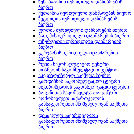
ზესტაფონის იურიდიული დახმარების
ბიურო
ქუთაისის იურიდიული დახმარების ბიურო
ზუგდიდის იურიდიული დახმარების
ბიურო
ფოთის იურიდიული დახმარების ბიურო
ბათუმის იურიდიული დახმარების ბიურო
ოზურგეთის იურიდიული დახმარების
ბიურო
გურჯაანის იურიდიული დახმარების
ბიურო
რუხის საკონსულტაციო ცენტრი
თიანეთის საკონსულტაციო ცენტრი
სპეციალიზებულ საქმეთა ბიურო
გარდაბნის საკონსულტაციო ცენტრი
თეთრიწყაროს საკონსულტაციო ცენტრი
ბოლნისის საკონსულტაციო ცენტრი
აღმოსავლეთ საქართველოს
განსაკუთრებით მნიშვნელოვან საქმეთა
ბიურო
დასავლეთ საქართველოს
განსაკუთრებით მნიშვნელოვან საქმეთა
ბიურო