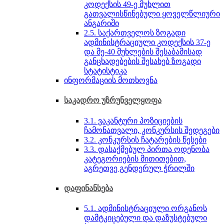
კოდექსის 49-ე მუხლით
გათვალისწინებული ყოველწლიური
ან­გარიში
2.5. საქართველოს ზოგადი
ადმინისტრაციული კოდექსის 37-ე
და მე-40 მუხლების შესაბამისად
განცხადებების შესახებ ზოგადი
სტატისტიკა
ინფორმაციის მოთხოვნა
საკადრო უზრუნველყოფა
3.1. ვაკანტური პოზიციების
ჩამონათვალი, კონკურსის შედეგები
3.2. კონკურსის ჩატარების წესები
3.3. დასაქმებულ პირთა ოდენობა
კატეგორიების მითითებით,
აგრეთვე გენდერულ ჭრილში
დაფინანსება
5.1. ადმინისტრაციული ორგანოს
დამტკიცებული და დაზუსტებული