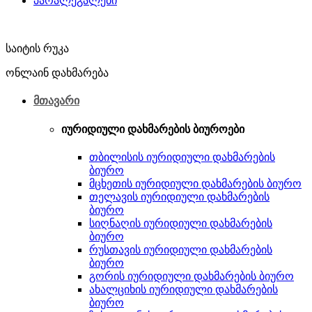
პარალეგალები
საიტის რუკა
ონლაინ დახმარება
მთავარი
იურიდიული დახმარების ბიუროები
თბილისის იურიდიული დახმარების
ბიურო
მცხეთის იურიდიული დახმარების ბიურო
თელავის იურიდიული დახმარების
ბიურო
სიღნაღის იურიდიული დახმარების
ბიურო
რუსთავის იურიდიული დახმარების
ბიურო
გორის იურიდიული დახმარების ბიურო
ახალციხის იურიდიული დახმარების
ბიურო