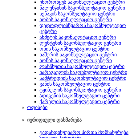
ჩხოროწყუს საკონსულტაციო ცენტრი
წალენჯიხის საკონსულტაციო ცენტრი
სენაკის საკონსულტაციო ცენტრი
ხობის საკონსულტაციო ცენტრი
დედოფლისწყაროს საკონსულტაციო
ცენტრი
ახმეტის საკონსულტაციო ცენტრი
ლენტეხის საკონსულტაციო ცენტრი
ონის საკონსულტაციო ცენტრი
ხაშურის საკონსულტაციო ცენტრი
ხონის საკონსულტაციო ცენტრი
ლანჩხუთის საკონსულტაციო ცენტრი
ხარაგაულის საკონსულტაციო ცენტრი
სამტრედიის საკონსულტაციო ცენტრი
ვანის საკონსულტაციო ცენტრი
ტყიბულის საკონსულტაციო ცენტრი
ადიგენის საკონსულტაციო ცენტრი
ქარელის საკონსულტაციო ცენტრი
ოფისები
იურიდიული დახმარება
გადახდისუუნარო პირთა მომსახურება