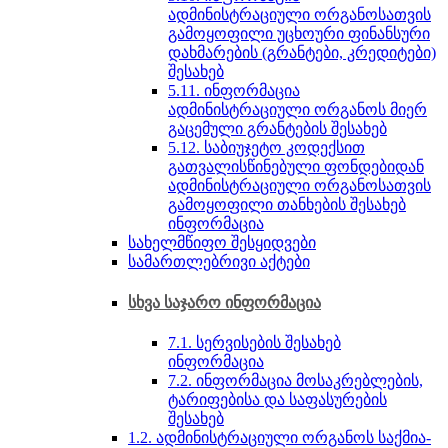
ადმინისტრაციული ორგანოსათვის
გამოყოფილი უცხოური ფინანსური
დახმარების (გრანტები, კრედიტები)
შესახებ
5.11. ინფორმაცია
ადმინისტრაციული ორგანოს მიერ
გაცემული გრანტების შესახებ
5.12. საბიუჯეტო კოდექსით
გათვალისწინებული ფონდებიდან
ადმინისტრაციული ორგანოსათვის
გამოყოფილი თანხების შესახებ
ინფორმაცია
სახელმწიფო შესყიდვები
სამართლებრივი აქტები
სხვა საჯარო ინფორმაცია
7.1. სერვისების შესახებ
ინფორმაცია
7.2. ინფორმაცია მოსაკრებლების,
ტარიფებისა და საფასურების
შესახებ
1.2. ადმინისტრაციული ორგანოს საქმია­