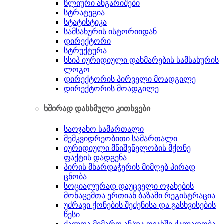
წლიური ანგარიშები
სტრატეგია
სტატისტიკა
სამსახურის ისტორიიდან
დირექტორი
სტრუქტურა
სსიპ იურიდიული დახმარების სამსახურის
ლოგო
დირექტორის პირველი მოადგილე
დირექტორის მოადგილე
ხშირად დასხმული კითხვები
საოჯახო სამართალი
მემკვიდრეობითი სამართალი
იურიდიული მნიშვნელობის მქონე
ფაქტის დადგენა
პირის მხარდაჭერის მიმღებ პირად
ცნობა
სოციალურად დაუცველი ოჯახების
მონაცემთა ერთიან ბაზაში რეგისტრაცია
უძრავი ქონების შეძენისა და გასხვისების
წესი