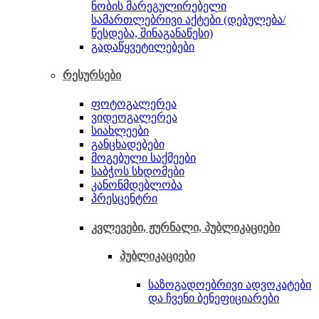
ნო­ბის მარეგულირებელი
სამართლებრივი აქტები (დე­ბულება/
წესდება, შინაგანაწესი)
გადაწყვეტილებები
რესურსები
ფოტოგალერეა
ვიდეოგალერეა
სიახლეები
განცხადებები
მოგებული საქმეები
საბჭოს სხდომები
კანონმდებლობა
პრესცენტრი
კვლევები, ჟურნალი, პუბლიკაციები
პუბლიკაციები
საზოგადოებრივი ადვოკატები
და ჩვენი ბენეფიციარები