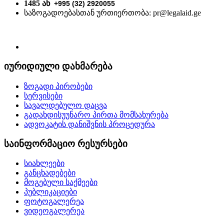
1485 ან
+995 (32) 2920055
საზოგადოებასთან ურთიერთობა: pr@legalaid.ge
იურიდიული დახმარება
ზოგადი პირობები
სერვისები
სავალდებულო დაცვა
გადახდისუუნარო პირთა მომსახურება
ადვოკატის დანიშვნის პროცედურა
საინფორმაციო რესურსები
სიახლეები
განცხადებები
მოგებული საქმეები
პუბლიკაციები
ფოტოგალერეა
ვიდეოგალერეა