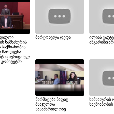
იდიული
მარტოხელა დედა
ილიას გაუტე
ის სამსახურის
ანგარიში(ა
ს საქმიანობის
ს წარდგენა
ნტის იურიდიულ
 კომიტეტში
წარმატება ნაფიც
სამსახურის
მსაჯულთა
საქმიანობის 
სასამართლოზე