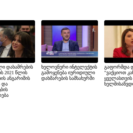
ლი დახამრების
ხელოვნური ინტელექტის
გაფორმდა 
ის 2021 წლის
გამოყენება იურიდიული
"ვაქციოთ კა
ბის ანგარიშის
დახმარების სამსახურში
ყველასთვის
 და
ხელმისაწვდ
ბის
ება