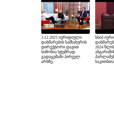
3.12.2025 იურიდიული
სსიპ იურ
დახმარების სამსახურის
დახმარებ
დირექტორი დავით
2024 წლი
სიმონია სტუმრად
ანგარიში
გადაცემაში პირველ
პარლამე
არხზე.
საკითხთა