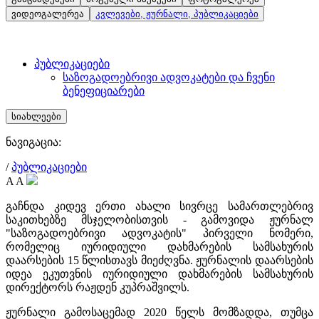
ვიდეოგალერეა
კვლევები, ჟურნალი, პუბლიკაციები
პუბლიკაციები
საზოგადოებრივი ადვოკატები და ჩვენი
ბენეფიციარები
სიახლეები
ნავიგაცია:
/
პუბლიკაციები
A
A
გაჩნდა კიდევ ერთი ახალი სივრცე სამართლებრივ
საკითხებზე მსჯელობისთვის - გამოვიდა ჟურნალ
"საზოგადოებრივი ადვოკატის" პირველი ნომერი,
რომელიც იურიდიული დახმარების სამსახურის
დაარსების 15 წლისთავს მიეძღვნა. ჟურნალის დაარსების
იდეა ეკუთვნის იურიდიული დახმარების სამსახურის
დირექტორს რაჟდენ კუპრაშვილს.
ჟურნალი გამოსაცემად 2020 წელს მომზადდა, თუმცა