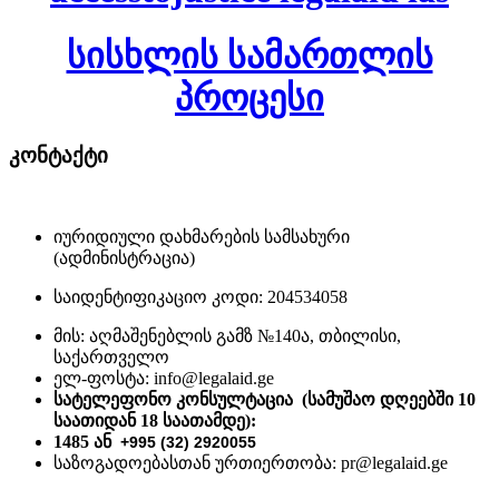
სისხლის სამართლის
პროცესი
კონტაქტი
იურიდიული დახმარების სამსახური
(ადმინისტრაცია)
საიდენტიფიკაციო კოდი: 204534058
მის: აღმაშენებლის გამზ №140ა, თბილისი,
საქართველო
ელ-ფოსტა: info@legalaid.ge
სატელეფონო კონსულტაცია (სამუშაო დღეებში 10
საათიდან 18 საათამდე)
:
1485 ან
+995 (32) 2920055
საზოგადოებასთან ურთიერთობა: pr@legalaid.ge