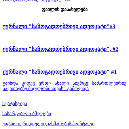
ფაილის დასახელება
ჟურნალი "საზოგადოებრივი ადვოკატი"#3
ჟურნალი "საზოგადოებრივი ადვოკატი", #2
ჟურნალი "საზოგადოებრივი ადვოკატი" #1
გაჩნდა კიდევ ერთი ახალი სივრცე სამართლებრივ
საკითხებზე მსჯელობისთვის - გამოვიდა
სტატისტიკა
სასარგებლო ბმულები
უფასო იურიდიული დახმარების პორტალი