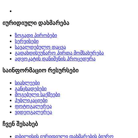
იურიდიული დახმარება
ზოგადი პირობები
სერვისები
სავალდებულო დაცვა
გადახდისუუნარო პირთა მომსახურება
ადვოკატის დანიშვნის პროცედურა
საინფორმაციო რესურსები
სიახლეები
განცხადებები
მოგებული საქმეები
პუბლიკაციები
ფოტოგალერეა
ვიდეოგალერეა
ჩვენ შესახებ
თბილისის იურიდიული დახმარების ბიურო