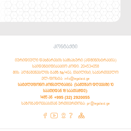
კონტაქტი
იურიდიული დახმარების სამსახური (ადმინისტრაცია)
საიდენტიფიკაციო კოდი: 204534058
მის: აღმაშენებლის გამზ №140ა, თბილისი, საქართველო
ელ-ფოსტა: info@legalaid.ge
სატელეფონო კონსულტაცია (სამუშაო დღეებში 10
საათიდან 18 საათამდე)
:
+995 (32) 2920055
1485 ან
საზოგადოებასთან ურთიერთობა: pr@legalaid.ge