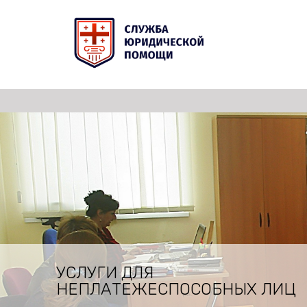
УСЛУГИ ДЛЯ
НЕПЛАТЕЖЕСПОСОБНЫХ ЛИЦ