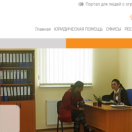
Портал для людей с о
Главная
ЮРИДИЧЕСКАЯ ПОМОЩЬ
ОФИСЫ
РЕЕ