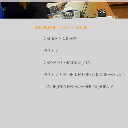
ЮРИДИЧЕСКАЯ ПОМОЩЬ
ОБЩИЕ УСЛОВИЯ
УСЛУГИ
ОБЯЗАТЕЛЬНАЯ ЗАЩИТА
УСЛУГИ ДЛЯ НЕПЛАТЕЖЕСПОСОБНЫХ ЛИЦ
ПРОЦЕДУРА НАЗНАЧЕНИЯ АДВОКАТА