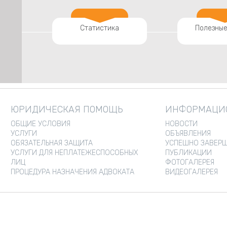
Статистика
Полезные
ЮРИДИЧЕСКАЯ ПОМОЩЬ
ИНФОРМАЦИО
ОБЩИЕ УСЛОВИЯ
НОВОСТИ
УСЛУГИ
ОБЪЯВЛЕНИЯ
ОБЯЗАТЕЛЬНАЯ ЗАЩИТА
УСПЕШНО ЗАВЕРШ
УСЛУГИ ДЛЯ НЕПЛАТЕЖЕСПОСОБНЫХ
ПУБЛИКАЦИИ
ЛИЦ
ФОТОГАЛЕРЕЯ
ПРОЦЕДУРА НАЗНАЧЕНИЯ АДВОКАТА
ВИДЕОГАЛЕРЕЯ