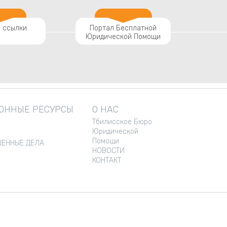
 ссылки
Портал Бесплатной
Юридической Помощи
ННЫЕ РЕСУРСЫ
О НАС
Тбилисское Бюро
Юридической
Помощи
ЕННЫЕ ДЕЛА
НОВОСТИ
КОНТАКТ