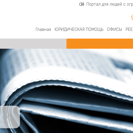
Портал для людей с о
Главная
ЮРИДИЧЕСКАЯ ПОМОЩЬ
ОФИСЫ
РЕЕ