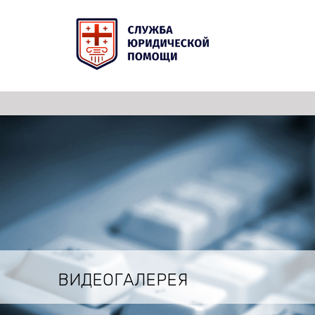
ВИДЕОГАЛЕРЕЯ