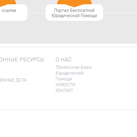
 ссылки
Портал Бесплатной
Юридической Помощи
ННЫЕ РЕСУРСЫ
О НАС
Тбилисское Бюро
Юридической
Помощи
ЕННЫЕ ДЕЛА
НОВОСТИ
КОНТАКТ