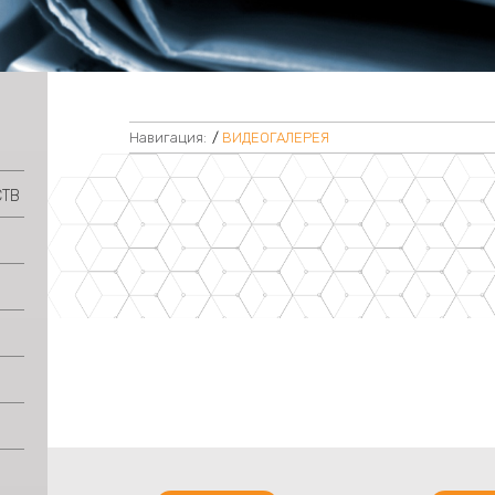
Навигация:
/
ВИДЕОГАЛЕРЕЯ
СТВ