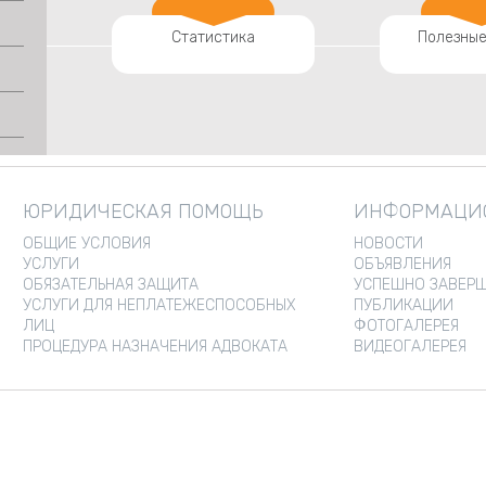
Статистика
Полезные
ЮРИДИЧЕСКАЯ ПОМОЩЬ
ИНФОРМАЦИО
ОБЩИЕ УСЛОВИЯ
НОВОСТИ
УСЛУГИ
ОБЪЯВЛЕНИЯ
ОБЯЗАТЕЛЬНАЯ ЗАЩИТА
УСПЕШНО ЗАВЕРШ
УСЛУГИ ДЛЯ НЕПЛАТЕЖЕСПОСОБНЫХ
ПУБЛИКАЦИИ
ЛИЦ
ФОТОГАЛЕРЕЯ
ПРОЦЕДУРА НАЗНАЧЕНИЯ АДВОКАТА
ВИДЕОГАЛЕРЕЯ