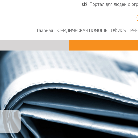
Портал для людей с о
Главная
ЮРИДИЧЕСКАЯ ПОМОЩЬ
ОФИСЫ
РЕЕ