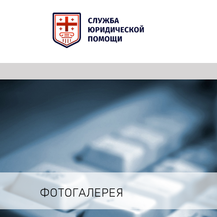
ФОТОГАЛЕРЕЯ