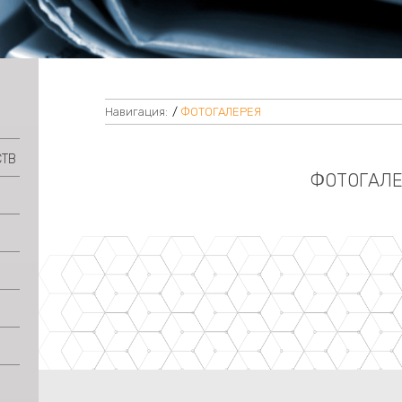
Навигация:
/
ФОТОГАЛЕРЕЯ
СТВ
ФОТОГАЛЕ