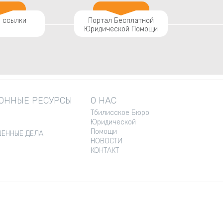
 ссылки
Портал Бесплатной
Юридической Помощи
ННЫЕ РЕСУРСЫ
О НАС
Тбилисское Бюро
Юридической
Помощи
ЕННЫЕ ДЕЛА
НОВОСТИ
КОНТАКТ