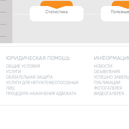
Статистика
Полезные
ЮРИДИЧЕСКАЯ ПОМОЩЬ
ИНФОРМАЦИО
ОБЩИЕ УСЛОВИЯ
НОВОСТИ
УСЛУГИ
ОБЪЯВЛЕНИЯ
ОБЯЗАТЕЛЬНАЯ ЗАЩИТА
УСПЕШНО ЗАВЕРШ
УСЛУГИ ДЛЯ НЕПЛАТЕЖЕСПОСОБНЫХ
ПУБЛИКАЦИИ
ЛИЦ
ФОТОГАЛЕРЕЯ
ПРОЦЕДУРА НАЗНАЧЕНИЯ АДВОКАТА
ВИДЕОГАЛЕРЕЯ