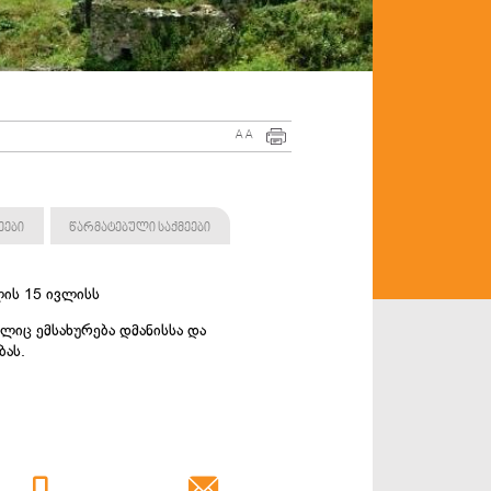
A
A
ეები
წარმატებული საქმეები
ლის 15 ივლისს
ლიც ემსახურება დმანისსა და
ბას.

