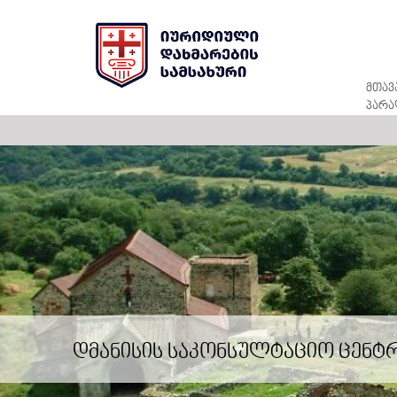
მთავ
პარა
დმანისის საკონსულტაციო ცენტ