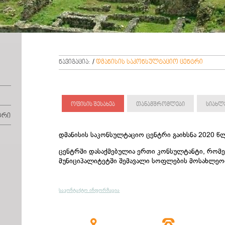
ნავიგაცია:
/
დმანისის საკონსულტაციო ცენტრი
ოფისის შესახებ
თანამშრომლები
სიახლ
ტრი
დმანისის საკონსულტაციო ცენტრი გაიხსნა 2020 წ
ცენტრში დასაქმებულია ერთი კონსულტანტი, რომე
მუნიციპალიტეტში შემავალი სოფლების მოსახლეო
საკონტაქტო ინფორმაცია

