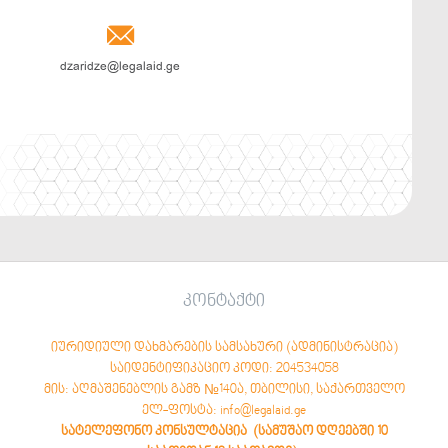

dzaridze@legalaid.ge
კონტაქტი
იურიდიული დახმარების სამსახური (ადმინისტრაცია)
საიდენტიფიკაციო კოდი: 204534058
მის: აღმაშენებლის გამზ №140ა, თბილისი, საქართველო
ელ-ფოსტა: info@legalaid.ge
სატელეფონო კონსულტაცია (სამუშაო დღეებში 10