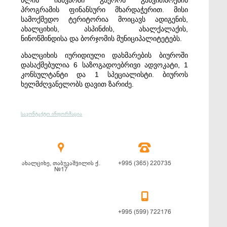
წლის იანვარში გაეროს განვითარების
პროგრამის ფინანსური მხარდაჭერით. მისი
სამოქმედო ტერიტორია მოიცავს ადიგენის,
ახალციხის, ასპინძის, ახალქალაქის,
ნინოწმინდისა და ბორჯომის მუნიციპალიტეტებს.
ახალციხის იურიდიული დახმარების ბიუროში
დასაქმებულია 6 საზოგადოებრივი ადვოკატი, 1
კონსულტანტი და 1 სპეციალისტი. ბიუროს
ხელმძღვანელობს დავით ზარიძე.
საკონტაქტო ინფორმაცია


ახალციხე, თაბუკაშვილის ქ.
+995 (365) 220735
№17

+995 (599) 722176