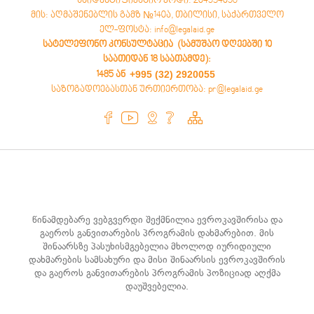
საიდენტიფიკაციო კოდი: 204534058
მის: აღმაშენებლის გამზ №140ა, თბილისი, საქართველო
ელ-ფოსტა: info@legalaid.ge
სატელეფონო კონსულტაცია (სამუშაო დღეებში 10
საათიდან 18 საათამდე)
:
+995 (32) 2920055
1485 ან
საზოგადოებასთან ურთიერთობა: pr@legalaid.ge
წინამდებარე ვებგვერდი შექმნილია ევროკავშირისა და
გაეროს განვითარების პროგრამის დახმარებით. მის
შინაარსზე პასუხისმგებელია მხოლოდ იურიდიული
დახმარების სამსახური და მისი შინაარსის ევროკავშირის
და გაეროს განვითარების პროგრამის პოზიციად აღქმა
დაუშვებელია.