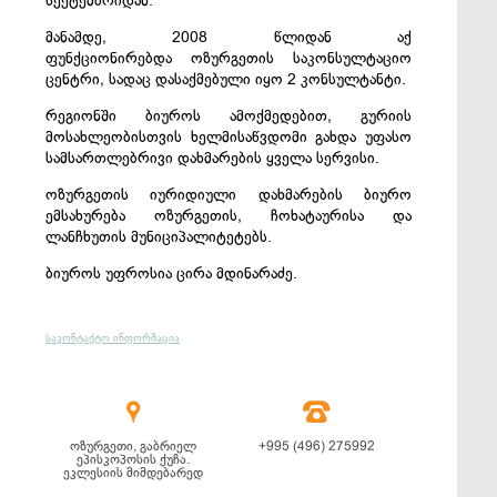
სექტემბრიდან.
მანამდე, 2008 წლიდან აქ
ფუნქციონირებდა ოზურგეთის საკონსულტაციო
ცენტრი, სადაც დასაქმებული იყო 2 კონსულტანტი.
რეგიონში ბიუროს ამოქმედებით, გურიის
მოსახლეობისთვის ხელმისაწვდომი გახდა უფასო
სამსართლებრივი დახმარების ყველა სერვისი.
ოზურგეთის იურიდიული დახმარების ბიურო
ემსახურება ოზურგეთის, ჩოხატაურისა და
ლანჩხუთის მუნიციპალიტეტებს.
ბიუროს უფროსია ცირა მდინარაძე.
საკონტაქტო ინფორმაცია


ოზურგეთი, გაბრიელ
+995 (496) 275992
ეპისკოპოსის ქუჩა.
ეკლესიის მიმდებარედ