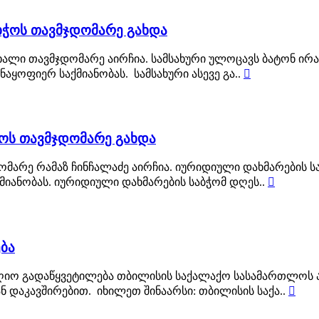
ბჭოს თავმჯდომარე გახდა
ახალი თავმჯდომარე აირჩია. სამსახური ულოცავს ბატონ ირ
აყოფიერ საქმიანობას. სამსახური ასევე გა..

ჭოს თავმჯდომარე გახდა
ომარე რამაზ ჩინჩალაძე აირჩია. იურიდიული დახმარების ს
მიანობას. იურიდიული დახმარების საბჭომ დღეს..

ბა
იღიო გადაწყვეტილება თბილისის საქალაქო სასამართლოს 
ნ დაკავშირებით. იხილეთ შინაარსი: თბილისის საქა..
