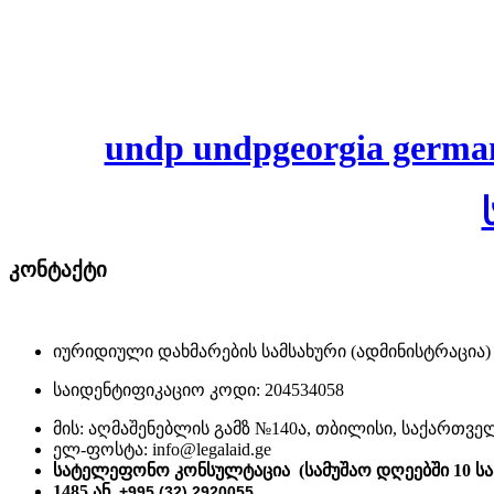
undp undpgeorgia germany r
კონტაქტი
იურიდიული დახმარების სამსახური (ადმინისტრაცია)
საიდენტიფიკაციო კოდი: 204534058
მის: აღმაშენებლის გამზ №140ა, თბილისი, საქართვ
ელ-ფოსტა: info@legalaid.ge
სატელეფონო კონსულტაცია (სამუშაო დღეებში 10 სა
1485 ან
+995 (32) 2920055