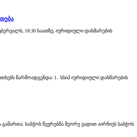
რთება
ბერვალს, 18:30 საათზე, იურიდიული დახმარების
ითხებს წარმოადგენდა: 1. სსიპ იურიდიული დახმარების
გამართა. საბჭოს წევრებმა მეორე ვადით აირჩიეს საბჭოს