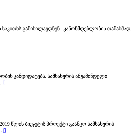
ს საკითხს განიხილავდნენ. კანონმდებლობის თანახმად,
ობის კანდიდატებს. სამსახურის ამჟამინდელი
.

2019 წლის ბიუჯეტის პროექტი გაანცო სამსახურის
..
