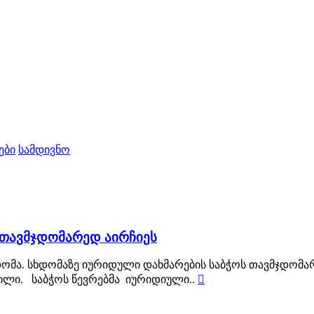
ები
სამდივნო
 თავმჯდომარედ აირჩიეს
დომა. სხდომაზე იურიდული დახმარების საბჭოს თავმჯდომა
ილი. საბჭოს წევრებმა იურიდიული..
