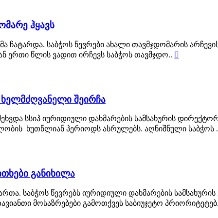
ომარე ჰყავს
მა ჩატარდა. საბჭოს წევრები ახალი თავმჯდომარის არჩევი
ნ ერთი წლის ვადით ირჩევს საბჭოს თავმჯდო..

ი ხელმძღვანელი შეირჩა
შეხვდა სსიპ იურიდიული დახმარების სამსახურის დირექტორ
ობის ხუთწლიან პერიოდს ასრულებს. აღნიშნული საბჭოს .
ითხები განიხილა
ართა. საბჭოს წევრებს იურიდიული დახმარების სამსახურის 
ავიანთი მოსაზრებები გამოთქვეს საბიუჯეტო პრიორიტეტებ