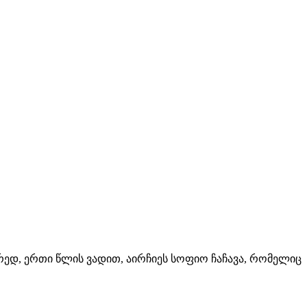
რედ, ერთი წლის ვადით, აირჩიეს სოფიო ჩაჩავა, რომელიც