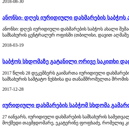
2018-08-30
ანონსი: დღეს იურიდიული დახმარების საბჭოს
ანონსი: დღეს იურიდიული დახმარების საბჭოს ახალი შემ
სამსახურის ცენტრალურ ოფისში (თბილისი, დავით აღმაშენ
2018-03-19
საბჭოს სხდომაზე გატანილი ორივე საკითხი დ
2017 წლის 28 დეკემბერს გაიმართა იურიდიული დახმარებ
სამსახურის საშტატო ნუსხისა და თანამშრომელთა შრომის
2017-12-28
იურიდიული დახმარების საბჭომ სხდომა გამარ
27 იანვარს, იურიდიული დახმარების სამსახურის სამეთვა
მოქმედი თავმჯდომარე, ეკატერინე ფოფხაძე, რომელიც კ