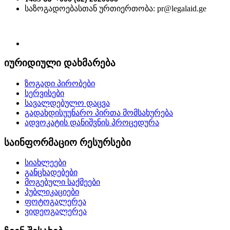
საზოგადოებასთან ურთიერთობა: pr@legalaid.ge
იურიდიული დახმარება
ზოგადი პირობები
სერვისები
სავალდებულო დაცვა
გადახდისუუნარო პირთა მომსახურება
ადვოკატის დანიშვნის პროცედურა
საინფორმაციო რესურსები
სიახლეები
განცხადებები
მოგებული საქმეები
პუბლიკაციები
ფოტოგალერეა
ვიდეოგალერეა