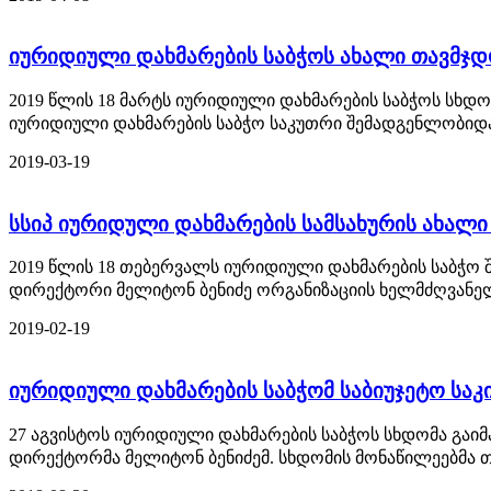
იურიდიული დახმარების საბჭოს ახალი თავმჯდ
2019 წლის 18 მარტს იურიდიული დახმარების საბჭოს სხდო
იურიდიული დახმარების საბჭო საკუთრი შემადგენლობიდა
2019-03-19
სსიპ იურიდული დახმარების სამსახურის ახალ
2019 წლის 18 თებერვალს იურიდიული დახმარების საბჭო 
დირექტორი მელიტონ ბენიძე ორგანიზაციის ხელმძღვანელ
2019-02-19
იურიდიული დახმარების საბჭომ საბიუჯეტო საკ
27 აგვისტოს იურიდიული დახმარების საბჭოს სხდომა გაიმ
დირექტორმა მელიტონ ბენიძემ. სხდომის მონაწილეებმა თ