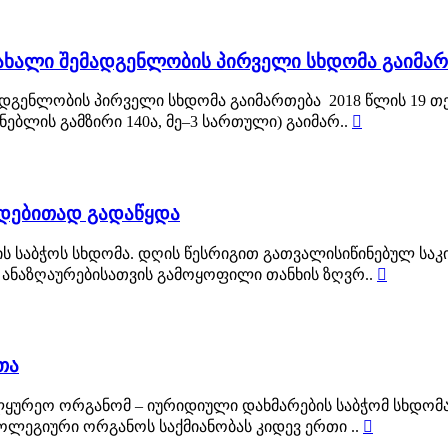
 ახალი შემადგენლობის პირველი სხდომა გაიმა
ადგენლობის პირველი სხდომა გაიმართება 2018 წლის 19 თე
ებლის გამზირი 140ა, მე–3 სართული) გაიმარ..

ადებითად გადაწყდა
ის საბჭოს სხდომა. დღის წესრიგით გათვალისიწინებულ საკ
 ანაზღაურებისათვის გამოყოფილი თანხის ზღვრ..

თა
ლყურეო ორგანომ – იურიდიული დახმარების საბჭომ სხდომა 
ოლეგიური ორგანოს საქმიანობას კიდევ ერთი ..
