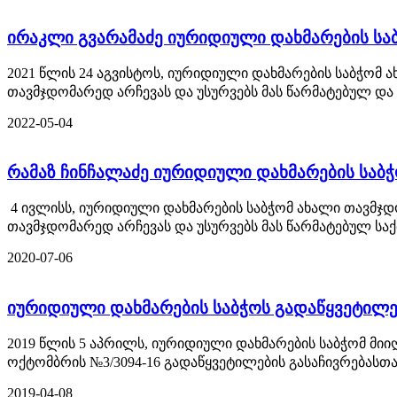
ირაკლი გვარამაძე იურიდიული დახმარების სა
2021 წლის 24 აგვისტოს, იურიდიული დახმარების საბჭომ 
თავმჯდომარედ არჩევას და უსურვებს მას წარმატებულ და ნ
2022-05-04
რამაზ ჩინჩალაძე იურიდიული დახმარების საბ
4 ივლისს, იურიდიული დახმარების საბჭომ ახალი თავმჯდ
თავმჯდომარედ არჩევას და უსურვებს მას წარმატებულ საქ
2020-07-06
იურიდიული დახმარების საბჭოს გადაწყვეტილე
2019 წლის 5 აპრილს, იურიდიული დახმარების საბჭომ მი
ოქტომბრის №3/3094-16 გადაწყვეტილების გასაჩივრებასთა
2019-04-08