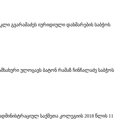
აკლი გვარამაძეს იურიდიული დახმარების საბჭოს
ამსახური ულოცავს ბატონ რამაზ ჩინჩალაძე საბჭოს
ადმინისტრაციულ საქმეთა კოლეგიის 2018 წლის 11