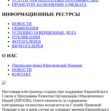
УСЛУГИ ДЛЯ НЕПЛАТЕЖЕСПОСОБНЫХ ЛИЦ
ПРОЦЕДУРА НАЗНАЧЕНИЯ АДВОКАТА
ИНФОРМАЦИОННЫЕ РЕСУРСЫ
НОВОСТИ
ОБЪЯВЛЕНИЯ
УСПЕШНО ЗАВЕРШЕННЫЕ ДЕЛА
ПУБЛИКАЦИИ
ФОТОГАЛЕРЕЯ
ВИДЕОГАЛЕРЕЯ
О НАС
Тбилисское Бюро Юридической Помощи
НОВОСТИ
КОНТАКТ
Настоящая вэбстраница создана при поддержке Европейского
Союза и Программы Развития Организации Объедененных
Наций (ПРООН). Ответственность за содержание
вэбстраницы полностью возлагается на Службу Правовой
Помощи и ни в коем случае не отражает мнения Европейского