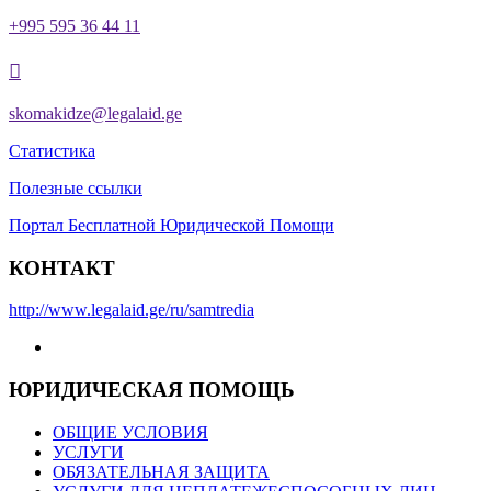
+995 595 36 44 11

skomakidze@legalaid.ge
Статистика
Полезные ссылки
Портал Бесплатной Юридической Помощи
КОНТАКТ
http://www.legalaid.ge/ru/samtredia
ЮРИДИЧЕСКАЯ ПОМОЩЬ
ОБЩИЕ УСЛОВИЯ
УСЛУГИ
ОБЯЗАТЕЛЬНАЯ ЗАЩИТА