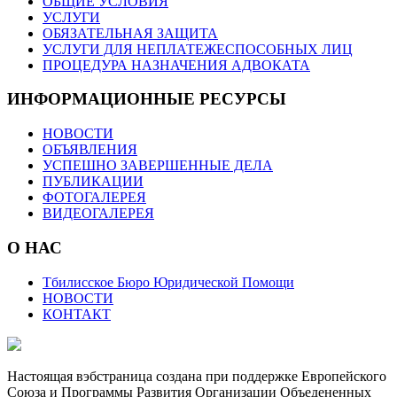
ОБЩИЕ УСЛОВИЯ
УСЛУГИ
ОБЯЗАТЕЛЬНАЯ ЗАЩИТА
УСЛУГИ ДЛЯ НЕПЛАТЕЖЕСПОСОБНЫХ ЛИЦ
ПРОЦЕДУРА НАЗНАЧЕНИЯ АДВОКАТА
ИНФОРМАЦИОННЫЕ РЕСУРСЫ
НОВОСТИ
ОБЪЯВЛЕНИЯ
УСПЕШНО ЗАВЕРШЕННЫЕ ДЕЛА
ПУБЛИКАЦИИ
ФОТОГАЛЕРЕЯ
ВИДЕОГАЛЕРЕЯ
О НАС
Тбилисское Бюро Юридической Помощи
НОВОСТИ
КОНТАКТ
Настоящая вэбстраница создана при поддержке Европейского
Союза и Программы Развития Организации Объедененных