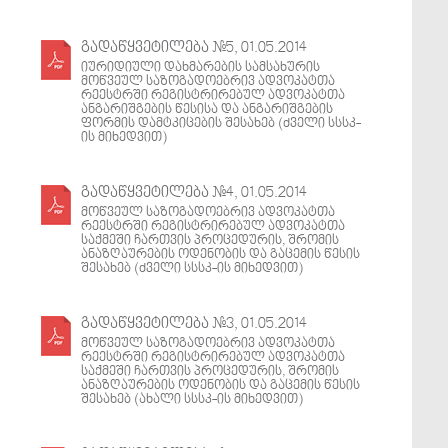
გადაწყვეტილება #5, 01.05.2014
იურიდიული დახმარების სამსახურის
მოწვეულ საზოგადოებრივ ადვოკატთა
რეესტრში რეგისტრირებულ ადვოკატთა
ანგარიშგების წესისა და ანგარიშგების
ფორმის დამტკიცების შესახებ (ძველი სსსკ-
ის მიხედვით)
გადაწყვეტილება #4, 01.05.2014
მოწვეულ საზოგადოებრივ ადვოკატთა
რეესტრში რეგისტრირებულ ადვოკატთა
საქმეში ჩართვის პროცედურის, შრომის
ანაზღაურების ოდენობის და გაცემის წესის
შესახებ (ძველი სსსკ-ის მიხედვით)
გადაწყვეტილება #3, 01.05.2014
მოწვეულ საზოგადოებრივ ადვოკატთა
რეესტრში რეგისტრირებულ ადვოკატთა
საქმეში ჩართვის პროცედურის, შრომის
ანაზღაურების ოდენობის და გაცემის წესის
შესახებ (ახალი სსსკ-ის მიხედვით)