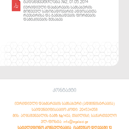
გადაწყვეტილება #2, 01.05.2014
იურიდიული დახმარების სამსახურის
მოწვეულ საზოგადოებრივ ადვოკატთა
რეესტრისა და განცხადების ფორმების
დამტკიცების შესახებ
კონტაქტი
იურიდიული დახმარების სამსახური (ადმინისტრაცია)
საიდენტიფიკაციო კოდი: 204534058
მის: აღმაშენებლის გამზ №140ა, თბილისი, საქართველო
ელ-ფოსტა: info@legalaid.ge
სატელეფონო კონსულტაცია (სამუშაო დღეებში 10