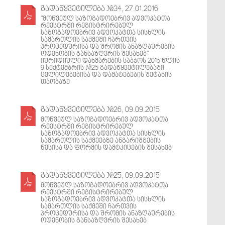
გადაწყვეტილება #34, 27.01.2016
"მოწვეულ საზოგადოებრივ ადვოკატთა
რეესტრში რეგისტრირებულ
საზოგადოებრივ ადვოკატთა სისხლის
სამართლის საქმეში ჩართვის
პროცედურისა და შრომის ანაზღაურების
ოდენობის განსაზღვრის შესახებ"
იურიდიული დახმარების საბჭოს 2015 წლის
9 სექტემბრის #25 გადაწყვეტილებაში
ცვლილებებისა და დამატებების შეტანის
თაობაზე
გადაწყვეტილება #26, 09.09.2015
მოწვეულ საზოგადოებრივ ადვოკატთა
რეესტრში რეგისტრირებულ
საზოგადოებრივ ადვოკატთა სისხლის
სამართლის საქმეებზე ანგარიშგების
წესისა და ფორმის დამტკიცების შესახებ
გადაწყვეტილება #25, 09.09.2015
მოწვეულ საზოგადოებრივ ადვოკატთა
რეესტრში რეგისტრირებულ
საზოგადოებრივ ადვოკატთა სისხლის
სამართლის საქმეში ჩართვის
პროცედურისა და შრომის ანაზღაურების
ოდენობის განსაზღვრის შესახებ