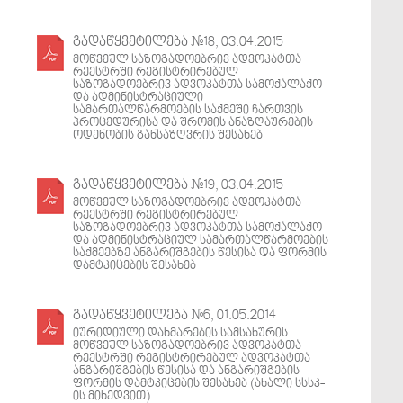
გადაწყვეტილება #18, 03.04.2015
მოწვეულ საზოგადოებრივ ადვოკატთა
რეესტრში რეგისტრირებულ
საზოგადოებრივ ადვოკატთა სამოქალაქო
და ადმინისტრაციული
სამართალწარმოების საქმეში ჩართვის
პროცედურისა და შრომის ანაზღაურების
ოდენობის განსაზღვრის შესახებ
გადაწყვეტილება #19, 03.04.2015
მოწვეულ საზოგადოებრივ ადვოკატთა
რეესტრში რეგისტრირებულ
საზოგადოებრივ ადვოკატთა სამოქალაქო
და ადმინისტრაციულ სამართალწარმოების
საქმეებზე ანგარიშგების წესისა და ფორმის
დამტკიცების შესახებ
გადაწყვეტილება #6, 01.05.2014
იურიდიული დახმარების სამსახურის
მოწვეულ საზოგადოებრივ ადვოკატთა
რეესტრში რეგისტრირებულ ადვოკატთა
ანგარიშგების წესისა და ანგარიშგების
ფორმის დამტკიცების შესახებ (ახალი სსსკ-
ის მიხედვით)