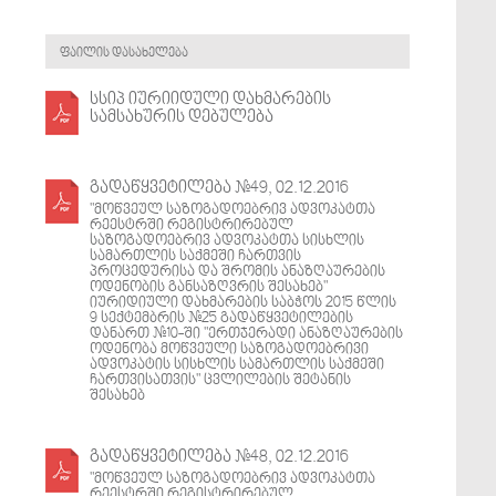
ფაილის დასახელება
სსიპ იურიიდული დახმარების
სამსახურის დებულება
გადაწყვეტილება #49, 02.12.2016
"მოწვეულ საზოგადოებრივ ადვოკატთა
რეესტრში რეგისტრირებულ
საზოგადოებრივ ადვოკატთა სისხლის
სამართლის საქმეში ჩართვის
პროცედურისა და შრომის ანაზღაურების
ოდენობის განსაზღვრის შესახებ"
იურიდიული დახმარების საბჭოს 2015 წლის
9 სექტემბრის #25 გადაწყვეტილების
დანართ #10-ში "ერთჯერადი ანაზღაურების
ოდენობა მოწვეული საზოგადოებრივი
ადვოკატის სისხლის სამართლის საქმეში
ჩართვისათვის" ცვლილების შეტანის
შესახებ
გადაწყვეტილება #48, 02.12.2016
"მოწვეულ საზოგადოებრივ ადვოკატთა
რეესტრში რეგისტრირებულ