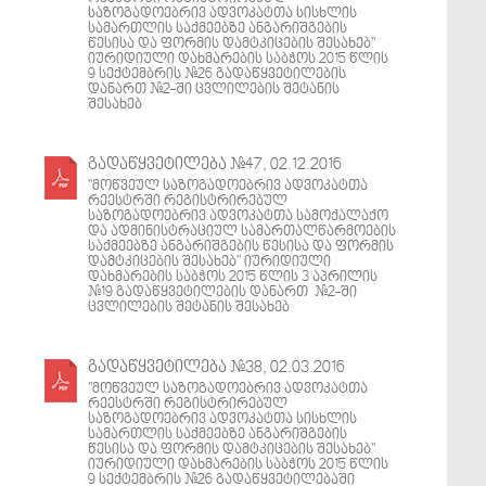
საზოგადოებრივ ადვოკატთა სისხლის
სამართლის საქმეებზე ანგარიშგების
წესისა და ფორმის დამტკიცების შესახებ"
იურიდიული დახმარების საბჭოს 2015 წლის
9 სექტემბრის #26 გადაწყვეტილების
დანართ #2-ში ცვლილების შეტანის
შესახებ
გადაწყვეტილება #47, 02.12.2016
"მოწვეულ საზოგადოებრივ ადვოკატთა
რეესტრში რეგისტრირებულ
საზოგადოებრივ ადვოკატთა სამოქალაქო
და ადმინისტრაციულ სამართალწარმოების
საქმეებზე ანგარიშგების წესისა და ფორმის
დამტკიცების შესახებ" იურიდიული
დახმარების საბჭოს 2015 წლის 3 აპრილის
#19 გადაწყვეტილების დანართ #2-ში
ცვლილების შეტანის შესახებ
გადაწყვეტილება #38, 02.03.2016
"მოწვეულ საზოგადოებრივ ადვოკატთა
რეესტრში რეგისტრირებულ
საზოგადოებრივ ადვოკატთა სისხლის
სამართლის საქმეებზე ანგარიშგების
წესისა და ფორმის დამტკიცების შესახებ"
იურიდიული დახმარების საბჭოს 2015 წლის
9 სექტემბრის #26 გადაწყვეტილებაში