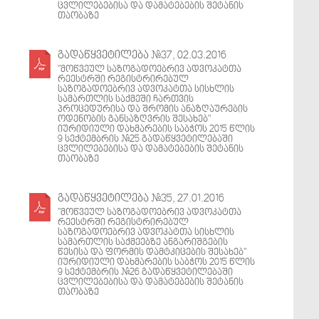
ცვლილებებისა და დამატებების შეტანის
თაობაზე
გადაწყვეტილება #37, 02.03.2016
"მოწვეულ საზოგადოებრივ ადვოკატთა
რეესტრში რეგისტრირებულ
საზოგადოებრივ ადვოკატთა სისხლის
სამართლის საქმეში ჩართვის
პროცედურისა და შრომის ანაზღაურების
ოდენობის განსაზღვრის შესახებ"
იურიდიული დახმარების საბჭოს 2015 წლის
9 სექტემბრის #25 გადაწყვეტილებაში
ცვლილებებისა და დამატებების შეტანის
თაობაზე
გადაწყვეტილება #35, 27.01.2016
"მოწვეულ საზოგადოებრივ ადვოკატთა
რეესტრში რეგისტრირებულ
საზოგადოებრივ ადვოკატთა სისხლის
სამართლის საქმეებზე ანგარიშგების
წესისა და ფორმის დამტკიცების შესახებ"
იურიდიული დახმარების საბჭოს 2015 წლის
9 სექტემბრის #26 გადაწყვეტილებაში
ცვლილებებისა და დამატებების შეტანის
თაობაზე