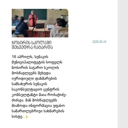
2025-05-19
ნოსირის სკოლაში
შეხვედრა ჩატარდა
16 აპრილს, სენაკის
მუნიციპალიტეტის სოფელს
ნოსირის საჯარო სკოლის
მოსწავლეებს შეხვდა
იურიდიული დახმარების
სამსახურის სენაკის
საკონსულტაციო ცენტრის
კონსულტანტი მაია რობაქიძე-
ძიძავა. მან მოსწავლეებს
მიაწოდა ინფორმაცია უფასო
სამართლებრივი სახმარების
სისტე..
