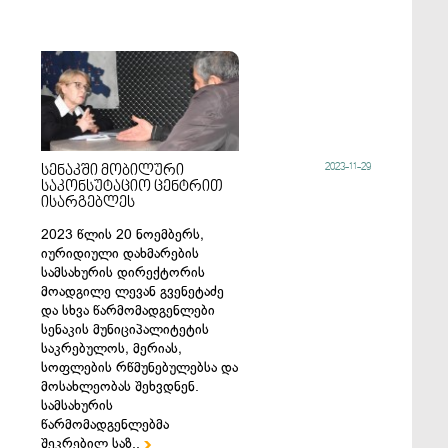
2023-11-29
სენაკში მობილური
საკონსუტაციო ცენტრით
ისარგებლეს
2023 წლის 20 ნოემბერს,
იურიდიული დახმარების
სამსახურის დირექტორის
მოადგილე ლევან გვენეტაძე
და სხვა წარმომადგენლები
სენაკის მუნიციპალიტეტის
საკრებულოს, მერიას,
სოფლების რწმუნებულებსა და
მოსახლეობას შეხვდნენ.
სამსახურის
წარმომადგენლებმა
შეკრებილ საზ..
