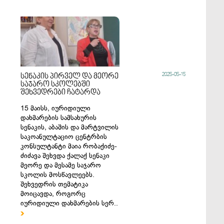
2025-05-15
სენაკის პირველ და მეორე
საჯარო სკოლებში
შეხვედრები ჩატარდა
15 მაისს, იურიდიული
დახმარების სამსახურის
სენაკის, აბაშის და მარტვილის
საკოანულტაციო ცენტრბის
კონსულტანტი მაია რობაქიძე-
ძიძავა შეხვდა ქალაქ სენაკი
მეორე და მესამე საჯარო
სკოლის მოსწავლეებს.
შეხვედრის თემატიკა
მოიცავდა, როგორც
იურიდიული დახმარების სერ..
