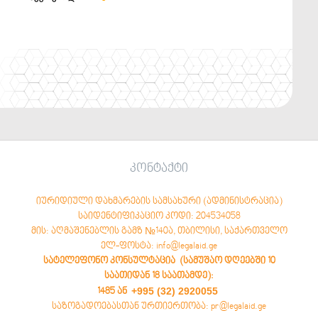
კონტაქტი
იურიდიული დახმარების სამსახური (ადმინისტრაცია)
საიდენტიფიკაციო კოდი: 204534058
მის: აღმაშენებლის გამზ №140ა, თბილისი, საქართველო
ელ-ფოსტა: info@legalaid.ge
სატელეფონო კონსულტაცია (სამუშაო დღეებში 10
საათიდან 18 საათამდე)
:
+995 (32) 2920055
1485 ან
საზოგადოებასთან ურთიერთობა: pr@legalaid.ge