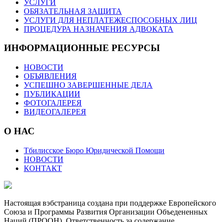
УСЛУГИ
ОБЯЗАТЕЛЬНАЯ ЗАЩИТА
УСЛУГИ ДЛЯ НЕПЛАТЕЖЕСПОСОБНЫХ ЛИЦ
ПРОЦЕДУРА НАЗНАЧЕНИЯ АДВОКАТА
ИНФОРМАЦИОННЫЕ РЕСУРСЫ
НОВОСТИ
ОБЪЯВЛЕНИЯ
УСПЕШНО ЗАВЕРШЕННЫЕ ДЕЛА
ПУБЛИКАЦИИ
ФОТОГАЛЕРЕЯ
ВИДЕОГАЛЕРЕЯ
О НАС
Тбилисское Бюро Юридической Помощи
НОВОСТИ
КОНТАКТ
Настоящая вэбстраница создана при поддержке Европейского
Союза и Программы Развития Организации Объедененных
Наций (ПРООН). Ответственность за содержание