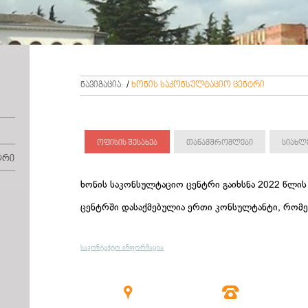
ნავიგაცია:
/
ხონის საკონსულტაციო ცენტრი
ოფისის შესახებ
თანამშრომლები
სიახლ
ტრი
ხონის საკონსულტაციო ცენტრი გაიხსნა 2022 წლის 
ცენტრში დასაქმებულია ერთი კონსულტანტი, რომე
საკონტაქტო ინფორმაცია

