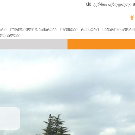
ვერსია შეზღუდული 
არი
იურიდიული დახმარება
ოფისები
რეესტრი
საჯარო ინფორმ
ლეგალები