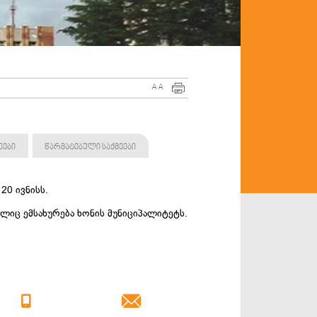
A
A
ეები
წარმატებული საქმეები
20 ივნისს.
ლიც ემსახურება ხონის მუნიციპალიტეტს.

