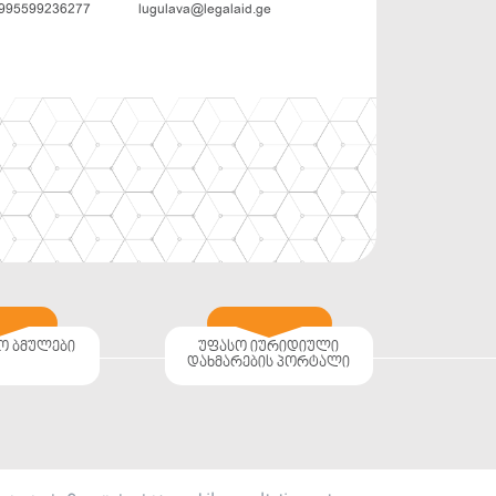
995599236277
lugulava@legalaid.ge
ო ბმულები
უფასო იურიდიული
დახმარების პორტალი