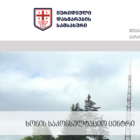
მთავ
პარა
ხონის საკონსულტაციო ცენტრი