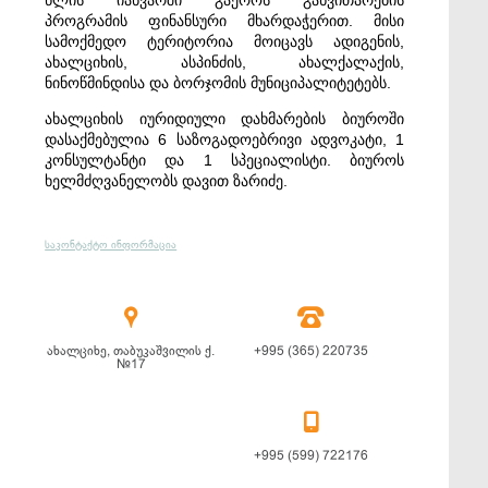
წლის იანვარში გაეროს განვითარების
პროგრამის ფინანსური მხარდაჭერით. მისი
სამოქმედო ტერიტორია მოიცავს ადიგენის,
ახალციხის, ასპინძის, ახალქალაქის,
ნინოწმინდისა და ბორჯომის მუნიციპალიტეტებს.
ახალციხის იურიდიული დახმარების ბიუროში
დასაქმებულია 6 საზოგადოებრივი ადვოკატი, 1
კონსულტანტი და 1 სპეციალისტი. ბიუროს
ხელმძღვანელობს დავით ზარიძე.
საკონტაქტო ინფორმაცია


ახალციხე, თაბუკაშვილის ქ.
+995 (365) 220735
№17

+995 (599) 722176