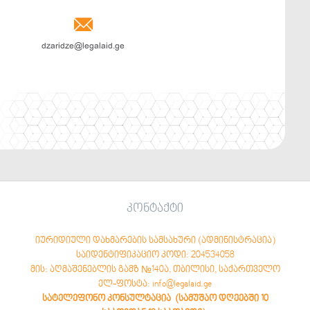

dzaridze@legalaid.ge
კონტაქტი
იურიდიული დახმარების სამსახური (ადმინისტრაცია)
საიდენტიფიკაციო კოდი: 204534058
მის: აღმაშენებლის გამზ №140ა, თბილისი, საქართველო
ელ-ფოსტა: info@legalaid.ge
სატელეფონო კონსულტაცია (სამუშაო დღეებში 10