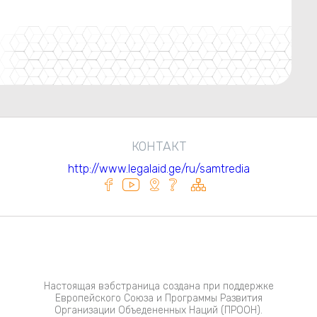
КОНТАКТ
http://www.legalaid.ge/ru/samtredia
Настоящая вэбстраница создана при поддержке
Европейского Союза и Программы Развития
Организации Объедененных Наций (ПРООН).