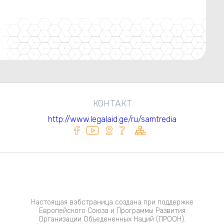
КОНТАКТ
http://www.legalaid.ge/ru/samtredia
Настоящая вэбстраница создана при поддержке
Европейского Союза и Программы Развития
Организации Объедененных Наций (ПРООН).