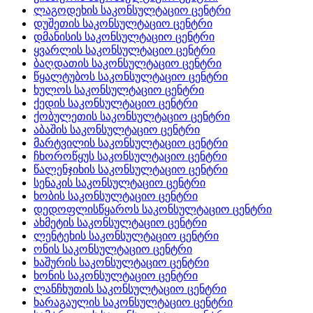
ლაგოდეხის საკონსულტაციო ცენტრი
დუშეთის საკონსულტაციო ცენტრი
დმანისის საკონსულტაციო ცენტრი
ყვარლის საკონსულტაციო ცენტრი
ბაღდათის საკონსულტაციო ცენტრი
წყალტუბოს საკონსულტაციო ცენტრი
ხულოს საკონსულტაციო ცენტრი
ქედის საკონსულტაციო ცენტრი
ქობულეთის საკონსულტაციო ცენტრი
აბაშის საკონსულტაციო ცენტრი
მარტვილის საკონსულტაციო ცენტრი
ჩხოროწყუს საკონსულტაციო ცენტრი
წალენჯიხის საკონსულტაციო ცენტრი
სენაკის საკონსულტაციო ცენტრი
ხობის საკონსულტაციო ცენტრი
დედოფლისწყაროს საკონსულტაციო ცენტრი
ახმეტის საკონსულტაციო ცენტრი
ლენტეხის საკონსულტაციო ცენტრი
ონის საკონსულტაციო ცენტრი
ხაშურის საკონსულტაციო ცენტრი
ხონის საკონსულტაციო ცენტრი
ლანჩხუთის საკონსულტაციო ცენტრი
ხარაგაულის საკონსულტაციო ცენტრი