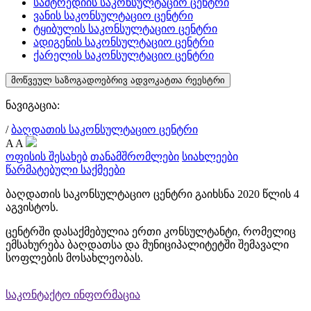
სამტრედიის საკონსულტაციო ცენტრი
ვანის საკონსულტაციო ცენტრი
ტყიბულის საკონსულტაციო ცენტრი
ადიგენის საკონსულტაციო ცენტრი
ქარელის საკონსულტაციო ცენტრი
მოწვეულ საზოგადოებრივ ადვოკატთა რეესტრი
ნავიგაცია:
/
ბაღდათის საკონსულტაციო ცენტრი
A
A
ოფისის შესახებ
თანამშრომლები
სიახლეები
წარმატებული საქმეები
ბაღდათის საკონსულტაციო ცენტრი გაიხსნა 2020 წლის 4
აგვისტოს.
ცენტრში დასაქმებულია ერთი კონსულტანტი, რომელიც
ემსახურება ბაღდათსა და მუნიციპალიტეტში შემავალი
სოფლების მოსახლეობას.
საკონტაქტო ინფორმაცია