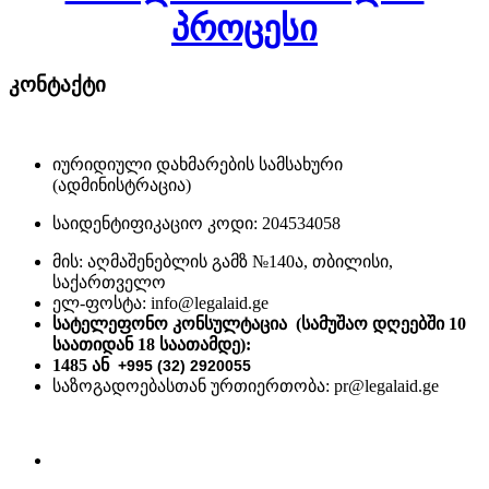
პროცესი
კონტაქტი
იურიდიული დახმარების სამსახური
(ადმინისტრაცია)
საიდენტიფიკაციო კოდი: 204534058
მის: აღმაშენებლის გამზ №140ა, თბილისი,
საქართველო
ელ-ფოსტა: info@legalaid.ge
სატელეფონო კონსულტაცია (სამუშაო დღეებში 10
საათიდან 18 საათამდე)
:
1485 ან
+995 (32) 2920055
საზოგადოებასთან ურთიერთობა: pr@legalaid.ge