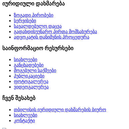
იურიდიული დახმარება
ზოგადი პირობები
სერვისები
სავალდებულო დაცვა
გადახდისუუნარო პირთა მომსახურება
ადვოკატის დანიშვნის პროცედურა
საინფორმაციო რესურსები
სიახლეები
განცხადებები
მოგებული საქმეები
პუბლიკაციები
ფოტოგალერეა
ვიდეოგალერეა
ჩვენ შესახებ
თბილისის იურიდიული დახმარების ბიურო
სიახლეები
კონტაქტი