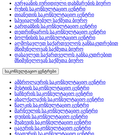
გურჯაანის იურიდიული დახმარების ბიურო
რუხის საკონსულტაციო ცენტრი
თიანეთის საკონსულტაციო ცენტრი
სპეციალიზებულ საქმეთა ბიურო
გარდაბნის საკონსულტაციო ცენტრი
თეთრიწყაროს საკონსულტაციო ცენტრი
ბოლნისის საკონსულტაციო ცენტრი
აღმოსავლეთ საქართველოს განსაკუთრებით
მნიშვნელოვან საქმეთა ბიურო
დასავლეთ საქართველოს განსაკუთრებით
მნიშვნელოვან საქმეთა ბიურო
საკონსულტაციო ცენტრები
ამბროლაურის საკონსულტაციო ცენტრი
მესტიის საკონსულტაციო ცენტრი
საჩხერის საკონსულტაციო ცენტრი
ახალქალაქის საკონსულტაციო ცენტრი
წალკის საკონსულტაციო ცენტრი
მარნეულის საკონსულტაციო ცენტრი
დუისის საკონსულტაციო ცენტრი
შუახევის საკონსულტაციო ცენტრი
ცაგერის საკონსულტაციო ცენტრი
ჭიათურის საკონსულტაციო ცენტრი