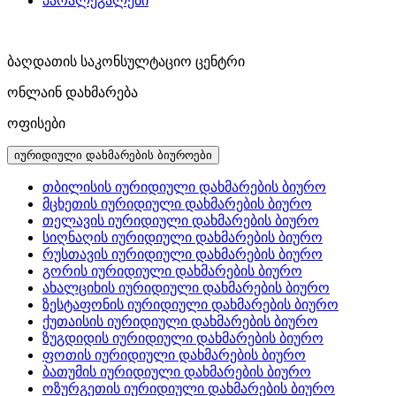
პარალეგალები
ბაღდათის საკონსულტაციო ცენტრი
ონლაინ დახმარება
ოფისები
იურიდიული დახმარების ბიუროები
თბილისის იურიდიული დახმარების ბიურო
მცხეთის იურიდიული დახმარების ბიურო
თელავის იურიდიული დახმარების ბიურო
სიღნაღის იურიდიული დახმარების ბიურო
რუსთავის იურიდიული დახმარების ბიურო
გორის იურიდიული დახმარების ბიურო
ახალციხის იურიდიული დახმარების ბიურო
ზესტაფონის იურიდიული დახმარების ბიურო
ქუთაისის იურიდიული დახმარების ბიურო
ზუგდიდის იურიდიული დახმარების ბიურო
ფოთის იურიდიული დახმარების ბიურო
ბათუმის იურიდიული დახმარების ბიურო
ოზურგეთის იურიდიული დახმარების ბიურო