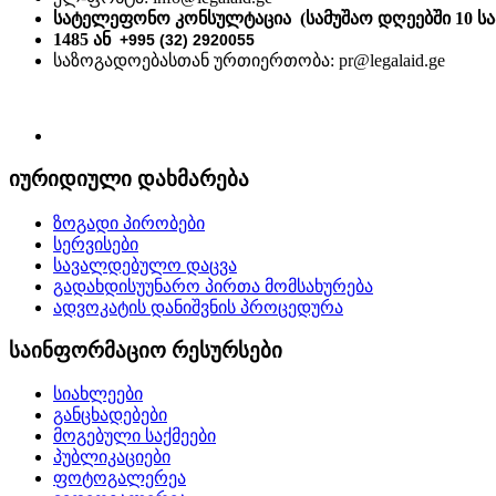
სატელეფონო კონსულტაცია (სამუშაო დღეებში 10 სა
1485 ან
+995 (32) 2920055
საზოგადოებასთან ურთიერთობა: pr@legalaid.ge
იურიდიული დახმარება
ზოგადი პირობები
სერვისები
სავალდებულო დაცვა
გადახდისუუნარო პირთა მომსახურება
ადვოკატის დანიშვნის პროცედურა
საინფორმაციო რესურსები
სიახლეები
განცხადებები
მოგებული საქმეები
პუბლიკაციები
ფოტოგალერეა