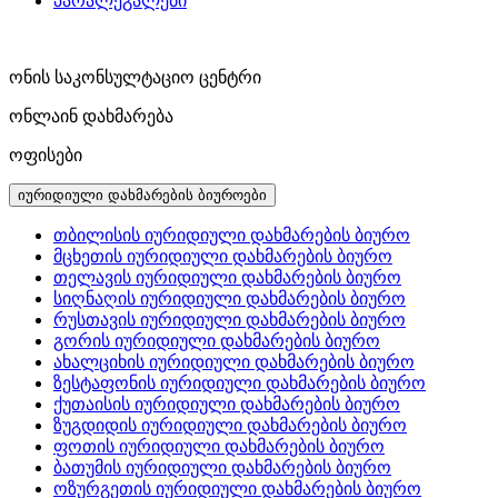
პარალეგალები
ონის საკონსულტაციო ცენტრი
ონლაინ დახმარება
ოფისები
იურიდიული დახმარების ბიუროები
თბილისის იურიდიული დახმარების ბიურო
მცხეთის იურიდიული დახმარების ბიურო
თელავის იურიდიული დახმარების ბიურო
სიღნაღის იურიდიული დახმარების ბიურო
რუსთავის იურიდიული დახმარების ბიურო
გორის იურიდიული დახმარების ბიურო
ახალციხის იურიდიული დახმარების ბიურო
ზესტაფონის იურიდიული დახმარების ბიურო
ქუთაისის იურიდიული დახმარების ბიურო
ზუგდიდის იურიდიული დახმარების ბიურო
ფოთის იურიდიული დახმარების ბიურო
ბათუმის იურიდიული დახმარების ბიურო
ოზურგეთის იურიდიული დახმარების ბიურო