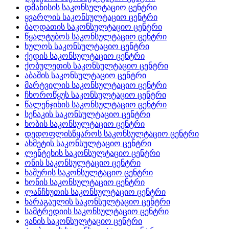
დმანისის საკონსულტაციო ცენტრი
ყვარლის საკონსულტაციო ცენტრი
ბაღდათის საკონსულტაციო ცენტრი
წყალტუბოს საკონსულტაციო ცენტრი
ხულოს საკონსულტაციო ცენტრი
ქედის საკონსულტაციო ცენტრი
ქობულეთის საკონსულტაციო ცენტრი
აბაშის საკონსულტაციო ცენტრი
მარტვილის საკონსულტაციო ცენტრი
ჩხოროწყუს საკონსულტაციო ცენტრი
წალენჯიხის საკონსულტაციო ცენტრი
სენაკის საკონსულტაციო ცენტრი
ხობის საკონსულტაციო ცენტრი
დედოფლისწყაროს საკონსულტაციო ცენტრი
ახმეტის საკონსულტაციო ცენტრი
ლენტეხის საკონსულტაციო ცენტრი
ონის საკონსულტაციო ცენტრი
ხაშურის საკონსულტაციო ცენტრი
ხონის საკონსულტაციო ცენტრი
ლანჩხუთის საკონსულტაციო ცენტრი
ხარაგაულის საკონსულტაციო ცენტრი
სამტრედიის საკონსულტაციო ცენტრი
ვანის საკონსულტაციო ცენტრი