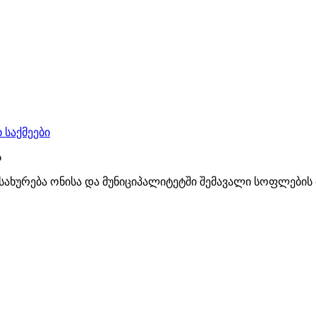
 საქმეები
ს
სახურება ონისა და მუნიციპალიტეტში შემავალი სოფლების