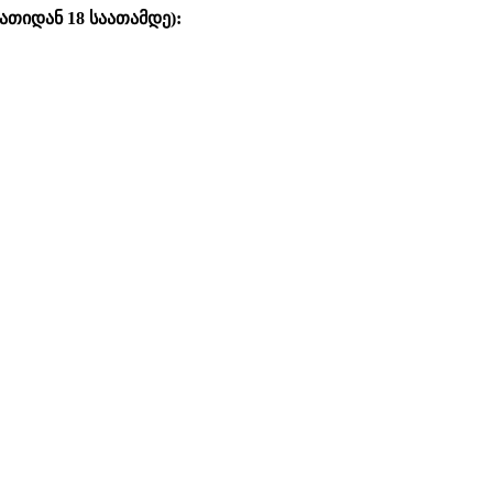
ათიდან 18 საათამდე)
: