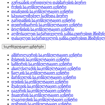
გურჯაანის იურიდიული დახმარების ბიურო
რუხის საკონსულტაციო ცენტრი
თიანეთის საკონსულტაციო ცენტრი
სპეციალიზებულ საქმეთა ბიურო
გარდაბნის საკონსულტაციო ცენტრი
თეთრიწყაროს საკონსულტაციო ცენტრი
ბოლნისის საკონსულტაციო ცენტრი
აღმოსავლეთ საქართველოს განსაკუთრებით მნიშვნ
დასავლეთ საქართველოს განსაკუთრებით მნიშვნელ
საკონსულტაციო ცენტრები
ამბროლაურის საკონსულტაციო ცენტრი
მესტიის საკონსულტაციო ცენტრი
საჩხერის საკონსულტაციო ცენტრი
ახალქალაქის საკონსულტაციო ცენტრი
წალკის საკონსულტაციო ცენტრი
მარნეულის საკონსულტაციო ცენტრი
დუისის საკონსულტაციო ცენტრი
შუახევის საკონსულტაციო ცენტრი
ცაგერის საკონსულტაციო ცენტრი
ჭიათურის საკონსულტაციო ცენტრი
ლაგოდეხის საკონსულტაციო ცენტრი
დუშეთის საკონსულტაციო ცენტრი