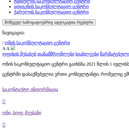
ტყიბულის საკონსულტაციო ცენტრი
ადიგენის საკონსულტაციო ცენტრი
ქარელის საკონსულტაციო ცენტრი
მოწვეულ საზოგადოებრივ ადვოკატთა რეესტრი
ნავიგაცია:
/
ონის საკონსულტაციო ცენტრი
A
A
ოფისის შესახებ
თანამშრომლები
სიახლეები
წარმატებული
ონის საკონსულტაციო ცენტრი გაიხსნა 2021 წლის 1 ივლის
ცენტრში დასაქმებულია ერთი კონსულტანტი, რომელიც ემ
საკონტაქტო ინფორმაცია

ონი, სოფ. შეუბანი
