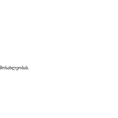
 მოსახლეობას.