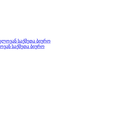
ელოვან საქმეთა ბიურო
ოვან საქმეთა ბიურო