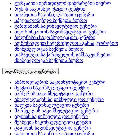
გურჯაანის იურიდიული დახმარების ბიურო
რუხის საკონსულტაციო ცენტრი
თიანეთის საკონსულტაციო ცენტრი
სპეციალიზებულ საქმეთა ბიურო
გარდაბნის საკონსულტაციო ცენტრი
თეთრიწყაროს საკონსულტაციო ცენტრი
ბოლნისის საკონსულტაციო ცენტრი
აღმოსავლეთ საქართველოს განსაკუთრებით
მნიშვნელოვან საქმეთა ბიურო
დასავლეთ საქართველოს განსაკუთრებით
მნიშვნელოვან საქმეთა ბიურო
საკონსულტაციო ცენტრები
ამბროლაურის საკონსულტაციო ცენტრი
მესტიის საკონსულტაციო ცენტრი
საჩხერის საკონსულტაციო ცენტრი
ახალქალაქის საკონსულტაციო ცენტრი
წალკის საკონსულტაციო ცენტრი
მარნეულის საკონსულტაციო ცენტრი
დუისის საკონსულტაციო ცენტრი
შუახევის საკონსულტაციო ცენტრი
ცაგერის საკონსულტაციო ცენტრი
ჭიათურის საკონსულტაციო ცენტრი