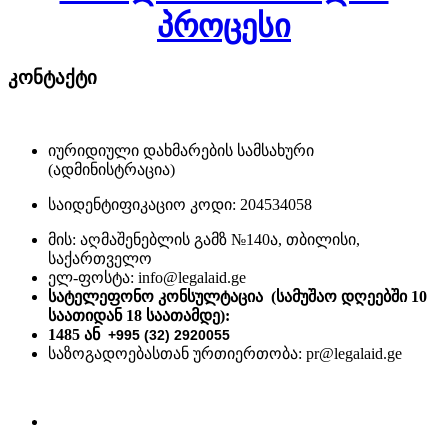
პროცესი
კონტაქტი
იურიდიული დახმარების სამსახური
(ადმინისტრაცია)
საიდენტიფიკაციო კოდი: 204534058
მის: აღმაშენებლის გამზ №140ა, თბილისი,
საქართველო
ელ-ფოსტა: info@legalaid.ge
სატელეფონო კონსულტაცია (სამუშაო დღეებში 10
საათიდან 18 საათამდე)
:
1485 ან
+995 (32) 2920055
საზოგადოებასთან ურთიერთობა: pr@legalaid.ge