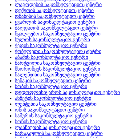
ლაგოდეხის საკონსულტაციო ცენტრი
დუშეთის საკონსულტაციო ცენტრი
დმანისის საკონსულტაციო ცენტრი
ყვარლის საკონსულტაციო ცენტრი
ბაღდათის საკონსულტაციო ცენტრი
წყალტუბოს საკონსულტაციო ცენტრი
ხულოს საკონსულტაციო ცენტრი
ქედის საკონსულტაციო ცენტრი
ქობულეთის საკონსულტაციო ცენტრი
აბაშის საკონსულტაციო ცენტრი
მარტვილის საკონსულტაციო ცენტრი
ჩხოროწყუს საკონსულტაციო ცენტრი
წალენჯიხის საკონსულტაციო ცენტრი
სენაკის საკონსულტაციო ცენტრი
ხობის საკონსულტაციო ცენტრი
დედოფლისწყაროს საკონსულტაციო ცენტრი
ახმეტის საკონსულტაციო ცენტრი
ლენტეხის საკონსულტაციო ცენტრი
ონის საკონსულტაციო ცენტრი
ხაშურის საკონსულტაციო ცენტრი
ხონის საკონსულტაციო ცენტრი
ლანჩხუთის საკონსულტაციო ცენტრი
ხარაგაულის საკონსულტაციო ცენტრი