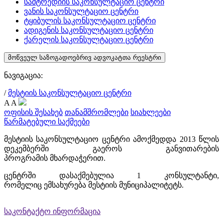
სამტრედიის საკონსულტაციო ცენტრი
ვანის საკონსულტაციო ცენტრი
ტყიბულის საკონსულტაციო ცენტრი
ადიგენის საკონსულტაციო ცენტრი
ქარელის საკონსულტაციო ცენტრი
მოწვეულ საზოგადოებრივ ადვოკატთა რეესტრი
ნავიგაცია:
/
მესტიის საკონსულტაციო ცენტრი
A
A
ოფისის შესახებ
თანამშრომლები
სიახლეები
წარმატებული საქმეები
მესტიის საკონსულტაციო ცენტრი ამოქმედდა 2013 წლის
დეკემბერში გაეროს განვითარების
პროგრამის მხარდაჭერით.
ცენტრში დასაქმებულია 1 კონსულტანტი,
რომელიც ემსახურება მესტიის მუნიციპალიტეტს.
საკონტაქტო ინფორმაცია