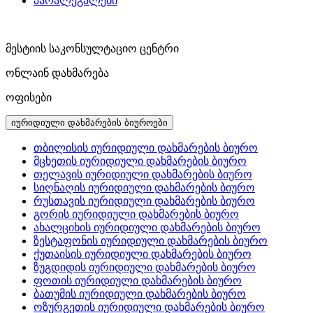
პარალეგალები
მესტიის საკონსულტაციო ცენტრი
ონლაინ დახმარება
ოფისები
იურიდიული დახმარების ბიუროები
თბილისის იურიდიული დახმარების ბიურო
მცხეთის იურიდიული დახმარების ბიურო
თელავის იურიდიული დახმარების ბიურო
სიღნაღის იურიდიული დახმარების ბიურო
რუსთავის იურიდიული დახმარების ბიურო
გორის იურიდიული დახმარების ბიურო
ახალციხის იურიდიული დახმარების ბიურო
ზესტაფონის იურიდიული დახმარების ბიურო
ქუთაისის იურიდიული დახმარების ბიურო
ზუგდიდის იურიდიული დახმარების ბიურო
ფოთის იურიდიული დახმარების ბიურო
ბათუმის იურიდიული დახმარების ბიურო
ოზურგეთის იურიდიული დახმარების ბიურო