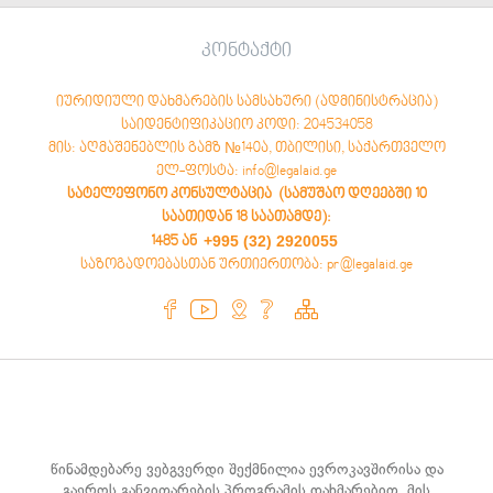
კონტაქტი
იურიდიული დახმარების სამსახური (ადმინისტრაცია)
საიდენტიფიკაციო კოდი: 204534058
მის: აღმაშენებლის გამზ №140ა, თბილისი, საქართველო
ელ-ფოსტა: info@legalaid.ge
სატელეფონო კონსულტაცია (სამუშაო დღეებში 10
საათიდან 18 საათამდე)
:
+995 (32) 2920055
1485 ან
საზოგადოებასთან ურთიერთობა: pr@legalaid.ge
წინამდებარე ვებგვერდი შექმნილია ევროკავშირისა და
გაეროს განვითარების პროგრამის დახმარებით. მის