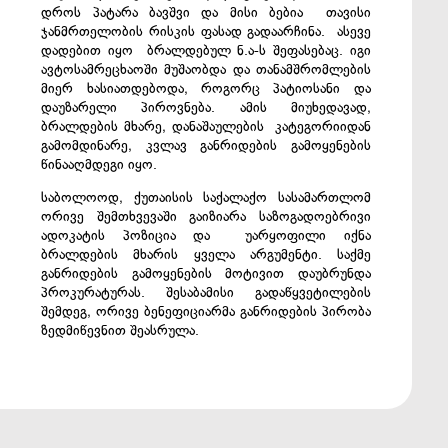
დროს პატარა ბავშვი და მისი ბებია თავისი
ჯანმრთელობის რისკის ფასად გადაარჩინა. ასევე
დადებით იყო ბრალდებულ ნ.ა-ს შეფასებაც. იგი
ავტოსამრეცხაოში მუშაობდა და თანამშრომლების
მიერ ხასიათდებოდა, როგორც პატიოსანი და
დაუზარელი პიროვნება. ამის მიუხედავად,
ბრალდების მხარე, დანაშაულების კატეგორიიდან
გამომდინარე, კვლავ განრიდების გამოყენების
წინააღმდეგი იყო.
საბოლოოდ, ქუთაისის საქალაქო სასამართლომ
ორივე შემთხვევაში გაიზიარა საზოგადოებრივი
ადოკატის პოზიცია და უარყოფილი იქნა
ბრალდების მხარის ყველა არგუმენტი. საქმე
განრიდების გამოყენების მოტივით დაუბრუნდა
პროკურატურას. შესაბამისი გადაწყვეტილების
შემდეგ, ორივე ბენეფიციარმა განრიდების პირობა
ზედმიწევნით შეასრულა.