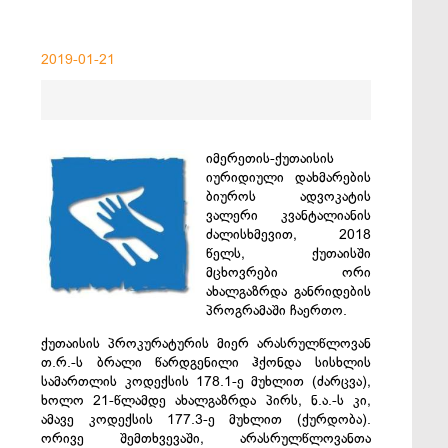
2019-01-21
იმერეთის-ქუთაისის
იურიდიული დახმარების
ბიუროს ადვოკატის
ვალერი კვანტალიანის
ძალისხმევით, 2018
წელს, ქუთაისში
მცხოვრები ორი
ახალგაზრდა განრიდების
პროგრამაში ჩაერთო.
ქუთაისის პროკურატურის მიერ არასრულწლოვან
თ.რ.-ს ბრალი წარდგენილი ჰქონდა სისხლის
სამართლის კოდექსის 178.1-ე მუხლით (ძარცვა),
ხოლო 21-წლამდე ახალგაზრდა პირს, ნ.ა.-ს კი,
ამავე კოდექსის 177.3-ე მუხლით (ქურდობა).
ორივე შემთხვევაში, არასრულწლოვანთა