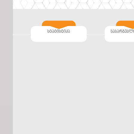
სტატისტიკა
სასარგებლ