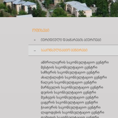
ოფისები
იურიდიული დახმარების ბიუროები
საკონსულტაციო ცენტრები
თბილისის იურიდიული დახმარების ბიურო
მცხეთის იურიდიული დახმარების ბიურო
თელავის იურიდიული დახმარების ბიურო
ამბროლაურის საკონსულტაციო ცენტრი
სიღნაღის იურიდიული დახმარების ბიურო
მესტიის საკონსულტაციო ცენტრი
რუსთავის იურიდიული დახმარების ბიურო
საჩხერის საკონსულტაციო ცენტრი
გორის იურიდიული დახმარების ბიურო
ახალქალაქის საკონსულტაციო ცენტრი
ახალციხის იურიდიული დახმარების ბიურო
წალკის საკონსულტაციო ცენტრი
ზესტაფონის იურიდიული დახმარების
მარნეულის საკონსულტაციო ცენტრი
ბიურო
დუისის საკონსულტაციო ცენტრი
ქუთაისის იურიდიული დახმარების ბიურო
შუახევის საკონსულტაციო ცენტრი
ზუგდიდის იურიდიული დახმარების ბიურო
ცაგერის საკონსულტაციო ცენტრი
ფოთის იურიდიული დახმარების ბიურო
ჭიათურის საკონსულტაციო ცენტრი
ბათუმის იურიდიული დახმარების ბიურო
ლაგოდეხის საკონსულტაციო ცენტრი
ოზურგეთის იურიდიული დახმარების ბიურო
დუშეთის საკონსულტაციო ცენტრი