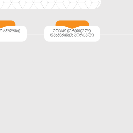
ო ბმულები
უფასო იურიდიული
დახმარების პორტალი