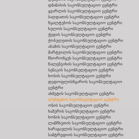
გურჯაანის იურიდიული დახმარების ბიურო
დმანისის საკონსულტაციო ცენტრი
რუხის საკონსულტაციო ცენტრი
ყვარლის საკონსულტაციო ცენტრი
თიანეთის საკონსულტაციო ცენტრი
ბაღდათის საკონსულტაციო ცენტრი
სპეციალიზებულ საქმეთა ბიურო
წყალტუბოს საკონსულტაციო ცენტრი
გარდაბნის საკონსულტაციო ცენტრი
ხულოს საკონსულტაციო ცენტრი
თეთრიწყაროს საკონსულტაციო ცენტრი
ქედის საკონსულტაციო ცენტრი
ბოლნისის საკონსულტაციო ცენტრი
ქობულეთის საკონსულტაციო ცენტრი
აღმოსავლეთ საქართველოს
აბაშის საკონსულტაციო ცენტრი
განსაკუთრებით მნიშვნელოვან საქმეთა
მარტვილის საკონსულტაციო ცენტრი
ბიურო
ჩხოროწყუს საკონსულტაციო ცენტრი
დასავლეთ საქართველოს განსაკუთრებით
წალენჯიხის საკონსულტაციო ცენტრი
მნიშვნელოვან საქმეთა ბიურო
სენაკის საკონსულტაციო ცენტრი
ხობის საკონსულტაციო ცენტრი
დედოფლისწყაროს საკონსულტაციო
ცენტრი
ახმეტის საკონსულტაციო ცენტრი
ლენტეხის საკონსულტაციო ცენტრი
ონის საკონსულტაციო ცენტრი
ხაშურის საკონსულტაციო ცენტრი
ხონის საკონსულტაციო ცენტრი
ლანჩხუთის საკონსულტაციო ცენტრი
ხარაგაულის საკონსულტაციო ცენტრი
სამტრედიის საკონსულტაციო ცენტრი