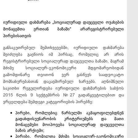
იურიდიული
დახმარება
„
სოციალურად
დაუცველი
ოჯახების
მონაცემთა
ერთიან
ბაზაში
“
არარეგისტრირებული
პირებისათვის
განსაკუთრებულ შემთხვევებში, იურიდიული დახმარება
შეიძლება გაეწიოს იმ პირსაც, რომელიც არ არის
რეგისტრირებული სოციალურად დაუცველთა ბაზაში, მაგრამ
მძიმე სოციალურ-ეკონომიკური მდგომარეობიდან
გამომდინარე თვითონ ვერ გასწევს საადვოკატო
მომსახურებასთან დაკავშირებულ ხარჯებს. აღნიშნული
საკითხი რეგულირდება იურიდიული დახმარების საბჭოს
2015 წლის 9 სექტემბრის №27 გადაწყვეტილებით და
ვრცელდება შემდეგი კატეგორიების პირებზე:
პირები, რომლებიც წარსულში აკმაყოფილებდნენ
გადახდისუუნარობის კრიტერიუმებს და მათი
მონაცემები მოიპოვება სოციალურად დაუცველთა
ბაზის არქივში;
პირები, რომელთა მძიმე სოციალურ-ეკონომიკური