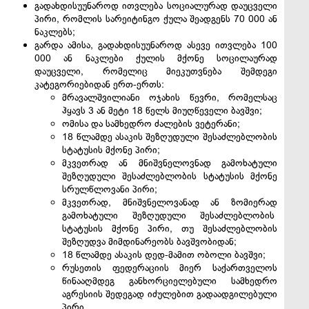
გადახდისუუნაროდ ითვლება სოციალურად დაუცველი
პირი, რომლის სარეიტინგო ქულა შეადგენს 70 000 ან
ნაკლებს;
გარდა ამისა, გადახდისუუნაროდ ასევე ითვლება 100
000 ან ნაკლები ქულის მქონე სოცილაურად
დაუცველი, რომელიც მიეკუთვნება შემდეგი
კატეგორიებიდან ერთ-ერთს:
მრავალშვილიანი ოჯახის წევრი, რომელსაც
ჰყავს 3 ან მეტი 18 წელს მიუღწეველი ბავშვი;
ომისა და სამხედრო ძალების ვეტერანი;
18 წლამდე ასაკის შეზღუდული შესაძლებლობის
სტატუსის მქონე პირი;
მკვეთრად ან მნიშვნელოვნად გამოხატული
შეზღუდული შესაძლებლობის სტატუსის მქონე
სრულწლოვანი პირი;
მკვეთრად, მნიშვნელოვანად ან ზომიერად
გამოხატული შეზღუდული შესაძლებლობის
სტატუსის მქონე პირი, თუ შესაძლებლობის
შეზღუდვა მიმდინარეობს ბავშვობიდან;
18 წლამდე ასაკის დედ-მამით ობოლი ბავშვი;
რუსეთის ფედერაციის მიერ საქართველოს
წინააღმდეგ განხორციელებული სამხედრო
აგრესიის შედეგად იძულებით გადაადგილებული
პირი.