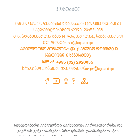
კონტაქტი
იურიდიული დახმარების სამსახური (ადმინისტრაცია)
საიდენტიფიკაციო კოდი: 204534058
მის: აღმაშენებლის გამზ №140ა, თბილისი, საქართველო
ელ-ფოსტა: info@legalaid.ge
სატელეფონო კონსულტაცია (სამუშაო დღეებში 10
საათიდან 18 საათამდე)
:
+995 (32) 2920055
1485 ან
საზოგადოებასთან ურთიერთობა: pr@legalaid.ge
წინამდებარე ვებგვერდი შექმნილია ევროკავშირისა და
გაეროს განვითარების პროგრამის დახმარებით. მის