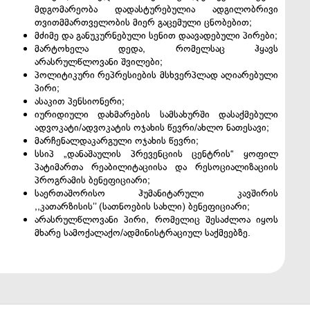
მდგომარეობა დადასტურებულია ადგილობრივი
თვითმმართველობის მიერ გაცემული ცნობებით;
მძიმე და განუკურნებული სენით დაავადებული პირები;
მარტოხელა დედა, რომელსაც ჰყავს
არასრულწლოვანი შვილები;
პოლიტიკური რეპრესიების მსხვერპლად აღიარებული
პირი;
ასაკით პენსიონერი;
იურიდიული დახმარების სამსახურში დასაქმებული
ადვოკატი/ადვოკატის ოჯახის წევრი/ახლო ნათესავი;
მარჩენალდაკარგული ოჯახის წევრი;
სსიპ „დანაშაულის პრევენციის ცენტრის“ ყოფილ
პატიმართა რეაბილიტაციისა და რესოციალიზაციის
პროგრამის ბენეფიციარი;
საერთაშორისო ჰუმანიტარული კავშირის
,,კათარზისის’’ (სათნოების სახლი) ბენეფიციარი;
არასრულწლოვანი პირი, რომელიც შესაძლოა იყოს
მხარე სამოქალაქო/ადმინისტრაციულ საქმეებზე.