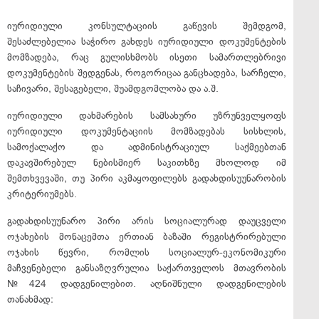
იურიდიული კონსულტაციის გაწევის შემდგომ,
შესაძლებელია საჭირო გახდეს იურიდიული დოკუმენტების
მომზადება, რაც გულისხმობს ისეთი სამართლებრივი
დოკუმენტების შედგენას, როგორიცაა განცხადება, სარჩელი,
საჩივარი, შესაგებელი, შუამდგომლობა და ა.შ.
იურიდიული დახმარების სამსახური უზრუნველყოფს
იურიდიული დოკუმენტაციის მომზადებას სისხლის,
სამოქალაქო და ადმინისტრაციულ საქმეებთან
დაკავშირებულ ნებისმიერ საკითხზე მხოლოდ იმ
შემთხვევაში, თუ პირი აკმაყოფილებს გადახდისუუნარობის
კრიტერიუმებს.
გადახდისუუნარო პირი არის სოციალურად დაუცველი
ოჯახების მონაცემთა ერთიან ბაზაში რეგისტრირებული
ოჯახის წევრი, რომლის სოციალურ-ეკონომიკური
მაჩვენებელი განსაზღვრულია საქართველოს მთავრობის
№424 დადგენილებით. აღნიშნული დადგენილების
თანახმად: