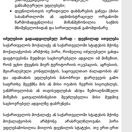
განსაზღვრული უფლებები;
დევნილისთვის იურიდიული დახმარების გაწევა (მისი
სასამართლოში ან ადმინისტრაციულ ორგანოში
წარმომადგენლობა) მიზანშეწონილია საქმის
მნიშვნელობიდან და სირთულიდან გამომდინარე.
იძულებით გადაადგილებულ პირად - დევნილად ითვლება
საქართველოს მოქალაქე ან საქართველოში სტატუსის მქონე
მოქალაქეობის არმქონე პირი, რომელიც იძულებული გახდა
დაეტოვებინა მუდმივი საცხოვრებელი ადგილი იმ მიზეზით,
რომ უცხო ქვეყნის მიერ ტერიტორიის ოკუპაციის, აგრესიის,
შეიარაღებული კონფლიქტის, საყოველთაო ძალადობის ან/
და ადამიანის უფლებების მასობრივი დარღვევის გამო
საფრთხე შეექმნა მის ან მისი ოჯახის წევრის სიცოცხლეს,
ჯანმრთელობას ან თავისუფლებას ან/და ზემოაღნიშნული
მიზეზის გათვალისწინებით შეუძლებელია მისი მუდმივ
საცხოვრებელ ადგილზე დაბრუნება.
საქართველოს მოქალაქე ან საქართველოში სტატუსის მქონე
მოქალაქეობის არმქონე არასრულწლოვანი პირი
უფლებამოსილია მიიღოს დევნილის სტატუსი, თუ ერთ-ერთ