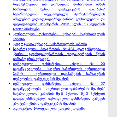
რეგისტრაციის და დევნილთა მონაცემთა ბაზის
წარმოების წესის დამტკიცების თაობაზე“
საქართველოს ოკუპირებული ტერიტორიებიდან
იძულებით გადაადგილებულ პირთა, განსახლებისა და
ლტოლვილთა მინისტრის 2013 წლის 16 ივლისის
№287 ბრძანება
„იურიდიული დახმარების შესახებ“ საქართველოს
კანონი
„ადვოკატთა შესახებ“ საქართველოს კანონი
საქართველოს მთავრობის №424 დადგენილება -
„პირის გადახდისუუნარობის დადასტურების წესის
განსაზღვრის შესახებ“
იურიდიული დახმარების საბჭოს №20
გადაწყვეტილება - საჯარო სამართლის იურიდიული
პირის – იურიდიული დახმარების სამსახურის
დებულების დამტკიცების შესახებ
იურიდიული დახმარების საბჭოს
№
27
გადაწყვეტილება - „იურიდიული დახმარების შესახებ“
საქართველოს კანონის მე-5 მუხლის მე-3 პუნქტით
გათვალისწინებული იურიდიული დახმარების გაწევის
კრიტერიუმების დამტკიცების შესახებ
ადვოკატთა პროფესიული ეთიკის კოდექსი