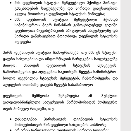
მას დევნილის სტატუსი შეწყვეტილი ჰქონდა პირადი
განცხადების საფუძველზე და პირადი განცხადებით
კვლავ მოითხოვა დევნილის სტატუსის მინიჭება;
მას დევნილის სტატუსი შეწყვეტილი ჰქონდა
სამინისტროს მიერ წინასწარ გამოცხადებულ ვადაში
დევნილთა რეგისტრაციის არ გავლის საფუძველზე და
პირადი განცხადებით მოითხოვა დევნილის სტატუსის
აღდგენა.
პირს დევნილის სტატუსი ჩამოერთმევა, თუ მან ეს სტატუსი
ყალბი საბუთებისა და ინფორმაციის წარდგენის საფუძველზე
მიიღო. მისთვის დევნილის სტატუსის შეწყვეტის,
ჩამორთმევისა და აღდგენის საკითხებს წყვეტს სამინისტრო,
ხოლო დევნილის სტატუსის შეწყვეტის, ჩამორთმევისა და
აღდგენის თაობაზე დავებს წყვეტს სასამართლო.
დევნილის შემწეობა შეჩერდება ამ პუნქტით
გათვალისწინებული საფუძვლის წარმოშობიდან მომდევნო
თვის პირველ რიცხვში, თუ:
დასადგენია პირისათვის დევნილის სტატუსის
მინიჭებისთვის წარდგენილი საბუთების სისწორე;
არ არის წარდგენილი დევნილის პირადი ნომერი;