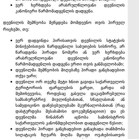
ვერ ხერხდება არასრულწლოვანი დევნილის
კანონიერი წარმომადგენლის დადგენა.
დევნილის შემწეობა შეწყდება მომდევნო თვის პირველ
რიცხვში, თუ:
ვერ დადგინდა პირისათვის დევნილის სტატუსის
მინიჭებისთვის წარდგენილი საბუთების სისწორე, არ
წარადგინა პირადი ნომერი ან ვერ ხერხდება
არასრულწლოვანი დევნილის კანონიერი
წარმომადგენლის დადგენა ერთი თვის განმავლობაში;
დევნილმა შემწეობის მიღებაზე პირადი განცხადებით
თქვა უარი;
დევნილი ორ თვეზე მეტი ხნით გავიდა საქართველოს
ტერიტორიის ფარგლების გარეთ, გარდა იმ
შემთხვევისა, როდესაც გასვლა დაკავშირებულია
სამსახურებრივ მივლინებასთან, სწავლასთან ან
სამედიცინო დაწესებულებაში მკურნალობასთან (რაც
დასტურდება შესაბამისი დოკუმენტაციით) და ეს
დევნილმა წინასწარ აცნობა სამინისტროს
საქართველოს კანონმდებლობით დადგენილი წესით;
დევნილმა პირადი განცხადებით განაცხადა თანხმობა
სიღატაკის ზღვარს მიღმა მყოფი ოჯახებისათვის