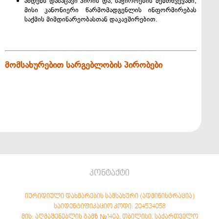
ახდენს დასაცავი პირის და, საჭიროების შემთხვევაში,
მისი კანონიერი წარმომადგენლის ინფორმირებას
საქმის მიმდინარეობასთან დაკავშირებით.
მომსახურებით სარგებლობის პირობები
კონტაქტი
იურიდიული დახმარების სამსახური (ადმინისტრაცია)
საიდენტიფიკაციო კოდი: 204534058
მის: აღმაშენებლის გამზ №140ა, თბილისი, საქართველო