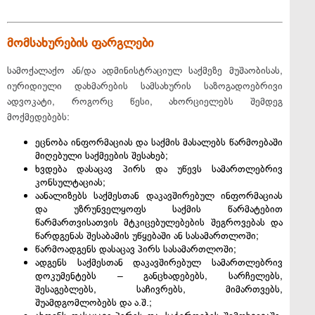
მომსახურების ფარგლები
სამოქალაქო ან/და ადმინისტრაციულ საქმეზე მუშაობისას,
იურიდიული დახმარების სამსახურის საზოგადოებრივი
ადვოკატი, როგორც წესი, ახორციელებს შემდეგ
მოქმედებებს:
ეცნობა ინფორმაციას და საქმის მასალებს წარმოებაში
მიღებული საქმეების შესახებ;
ხვდება დასაცავ პირს და უწევს სამართლებრივ
კონსულტაციას;
აანალიზებს საქმესთან დაკავშირებულ ინფორმაციას
და უზრუნველყოფს საქმის წარმატებით
წარმართვისათვის მტკიცებულებების შეგროვებას და
წარდგენას შესაბამის უწყებაში ან სასამართლოში;
წარმოადგენს დასაცავ პირს სასამართლოში;
ადგენს საქმესთან დაკავშირებულ სამართლებრივ
დოკუმენტებს – განცხადებებს, სარჩელებს,
შესაგებლებს, საჩივრებს, მიმართვებს,
შუამდგომლობებს და ა.შ.;