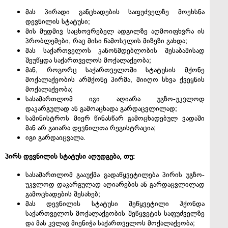
მას პირადი განცხადების საფუძველზე მოეხსნა
დევნილის სტატუსი;
მის მუდმივ საცხოვრებელ ადგილზე აღმოიფხვრა ის
პრობლემები, რაც მისი წამოსვლის მიზეზი გახდა;
მას საქართველოს კანონმდებლობის შესაბამისად
შეუწყდა საქართველოს მოქალაქეობა;
მან, როგორც საქართველოში სტატუსის მქონე
მოქალაქეობის არმქონე პირმა, მიიღო სხვა ქვეყნის
მოქალაქეობა;
სასამართლომ იგი აღიარა უგზო-უკვლოდ
დაკარგულად ან გამოაცხადა გარდაცვლილად;
სამინისტროს მიერ წინასწარ გამოცხადებულ ვადაში
მან არ გაიარა დევნილთა რეგისტრაცია;
იგი გარდაიცვალა.
პირს დევნილის სტატუსი აღუდგება, თუ:
სასამართლომ გააუქმა გადაწყვეტილება პირის უგზო-
უკვლოდ დაკარგულად აღიარების ან გარდაცვლილად
გამოცხადების შესახებ;
მას დევნილის სტატუსი შეწყვეტილი ჰქონდა
საქართველოს მოქალაქეობის შეწყვეტის საფუძველზე
და მას კვლავ მიენიჭა საქართველოს მოქალაქეობა;