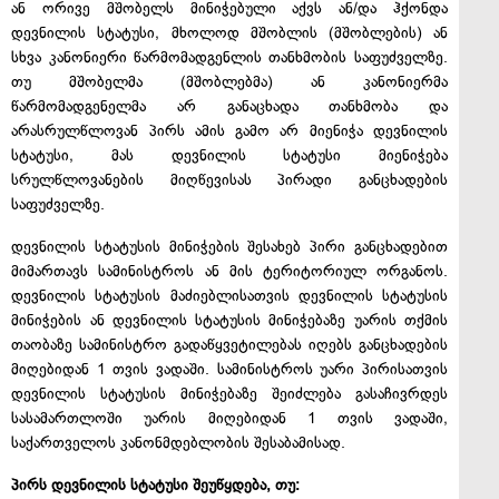
ან ორივე მშობელს მინიჭებული აქვს ან/და ჰქონდა
დევნილის სტატუსი, მხოლოდ მშობლის (მშობლების) ან
სხვა კანონიერი წარმომადგენლის თანხმობის საფუძველზე.
თუ მშობელმა (მშობლებმა) ან კანონიერმა
წარმომადგენელმა არ განაცხადა თანხმობა და
არასრულწლოვან პირს ამის გამო არ მიენიჭა დევნილის
სტატუსი, მას დევნილის სტატუსი მიენიჭება
სრულწლოვანების მიღწევისას პირადი განცხადების
საფუძველზე.
დევნილის სტატუსის მინიჭების შესახებ პირი განცხადებით
მიმართავს სამინისტროს ან მის ტერიტორიულ ორგანოს.
დევნილის სტატუსის მაძიებლისათვის დევნილის სტატუსის
მინიჭების ან დევნილის სტატუსის მინიჭებაზე უარის თქმის
თაობაზე სამინისტრო გადაწყვეტილებას იღებს განცხადების
მიღებიდან 1 თვის ვადაში. სამინისტროს უარი პირისათვის
დევნილის სტატუსის მინიჭებაზე შეიძლება გასაჩივრდეს
სასამართლოში უარის მიღებიდან 1 თვის ვადაში,
საქართველოს კანონმდებლობის შესაბამისად.
პირს დევნილის სტატუსი შეუწყდება, თუ: