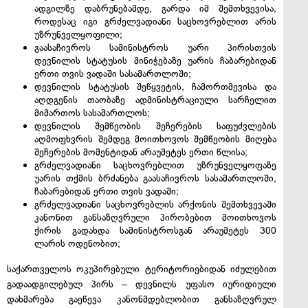
ადგილზე დაბრუნებამდე, გარდა იმ შემთხვევისა,
როდესაც იგი გრძელვადიანი საცხოვრებლით არის
უზრუნველყოფილი;
გაასაჩივროს სამინისტროს უარი პირისთვის
დევნილის სტატუსის მინიჭებაზე უარის ჩაბარებიდან
ერთი თვის ვადაში სასამართლოში;
დევნილის სტატუსის შეწყვეტის, ჩამორთმევისა და
აღდგენის თაობაზე ადმინისტრაციული სარჩელით
მიმართოს სასამართლოს;
დევნილის შემწეობის შეჩერების საფუძვლების
აღმოფხვრის შემდეგ მოითხოვოს შემწეობის მიღება
შეჩერების მომენტიდან არაუმეტეს ერთი წლისა;
გრძელვადიანი საცხოვრებლით უზრუნველყოფაზე
უარის თქმის ბრძანება გაასაჩივროს სასამართლოში,
ჩაბარებიდან ერთი თვის ვადაში;
გრძელვადიანი საცხოვრებლის არქონის შემთხვევაში
კანონით განსაზღვრული პირობებით მოითხოვოს
ქირის გადახდა სამინისტროსგან არაუმეტეს 300
ლარის ოდენობით;
საქართველოს ოკუპირებული ტერიტორიებიდან იძულებით
გადაადგილებულ პირს – დევნილს უფასო იურიდიული
დახმარება გაეწევა კანონმდებლობით განსაზღვრულ