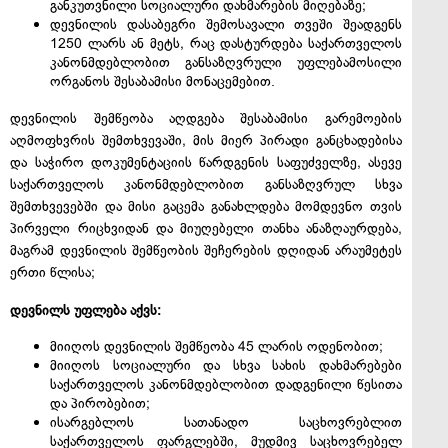
განკუთვნილი სოციალური დახმარების მიღებაზე;
დევნილის დასაბეგრი შემოსავალი თვეში შეადგენს
1250 ლარს ან მეტს, რაც დასტურდება საქართველოს
კანონმდებლობით განსაზღვრული უფლებამოსილი
ორგანოს შესაბამისი მონაცემებით.
დევნილის შემწეობა აღდგება შესაბამისი გარემოების
აღმოფხვრის შემთხვევაში, მის მიერ პირადი განცხადებისა
და საჭირო დოკუმენტაციის წარდგენის საფუძველზე, ასევე
საქართველოს კანონმდებლობით განსაზღვრულ სხვა
შემთხვევებში და მისი გაცემა განახლდება მომდევნო თვის
პირველი რიცხვიდან და მიუღებელი თანხა ანაზღაურდება,
მაგრამ დევნილის შემწეობის შეჩერების დღიდან არაუმეტეს
ერთი წლისა;
დევნილს უფლება აქვს:
მიიღოს დევნილის შემწეობა 45 ლარის ოდენობით;
მიიღოს სოციალური და სხვა სახის დახმარებები
საქართველოს კანონმდებლობით დადგენილი წესითა
და პირობებით;
ისარგებლოს სათანადო საცხოვრებლით
საქართველოს ფარგლებში, მუდმივ საცხოვრებელ