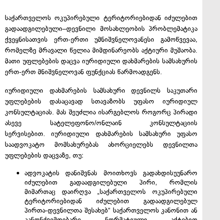
საქართველოს ოკუპირებული ტერიტორიებიდან იძულებით
გადაადგილებული–დევნილი მოსახლეობის პრობლემატიკა
ქვეყნისათვის ერთ-ერთი უმნიშვნელოვანესი გამოწვევაა,
რომელზე მრავალი წელია მიმდინარეობს აქტიური მუშაობა.
მათი უფლებების დაცვა იურიდიული დახმარების სამსახურის
ერთ-ერთ მნიშვნელოვან ფუნქციას წარმოადგენს.
იურიდიული დახმარების სამსახური დევნილს საკუთარი
უფლებების დასაცავად სთავაზობს უფასო იურიდიულ
კონსულტაციას. მას შეუძლია ისარგებლოს როგორც პირადი
ასევე სატელეფონო/ონლაინ კონსულტაციის
სერვისებით. იურიდიული დახმარების სამსახური უფასო
საადვოკატო მომსახურებას ახორციელებს დევნილთა
უფლებების დაცვაზე, თუ:
ადვოკატის დანიშვნას მოითხოვს გადახდისუუნარო
იძულებით გადაადგილებული პირი, რომლის
მიმართაც დაირღვა „საქართველოს ოკუპირებული
ტერიტორიებიდან იძულებით გადაადგილებულ
პირთა-დევნილთა შესახებ“ საქართველოს კანონით ან
კანონქვემდებარე ნორმატიული აქტებით