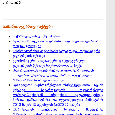
ფარგლებში.
სამართლებრივი აქტები
საქართველოს კონსტიტუცია
ადამიანის უფლებათა და ძირითად თავისუფლებათა
დაცვის კონვეცია
საერთაშორისო პაქტი სამოქალაქო და პოლიტიკური
უფლებების შესახებ
ეკონომიკური, სოციალური და კულტურული
უფლებების შესახებ საერთაშორისო პაქტი
„საქართველოს ოკუპირებული ტერიტორიებიდან
იძულებით გადაადგილებულ პირთა – დევნილთა
შესახებ“ საქართველოს კანონი
„დევნილთა საცხოვრებლით უზრუნველყოფის წესის
შესახებ“ საქართველოს ოკუპირებული
ტერიტორიებიდან იძულებით გადაადგილებულ
პირთა, განსახლებისა და ლტოლვილთა მინისტრის
2013 წლის 15 აგვისტოს №320 ბრძანება
„პირისათვის დევნილის სტატუსის მინიჭების,
შეწყვეტის, ჩამორთმევისა და აღდგენის, დევნილთა