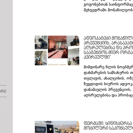
გოგონებთან საინფორმაც
შეხვედრაში მონაწილეობ
ადვოკატები მონაწილ
პრევენციის, არასაპა
აღსრულებისა და პრო
სააგენტოს მიერ ორგ
კვირეულში"
მიმდინარე წლის ნოებმე
დახმარების სამსახურის 
თელავის, ახალციხის, ოზ
ზუგდიდის ბიუროს ადვოკ
დანაშაულის პრევენციის,
ტრი
აღსრულებისა და პრობაც
ფერმაში, ხიდისყურსა
მობილური საკონსულტ