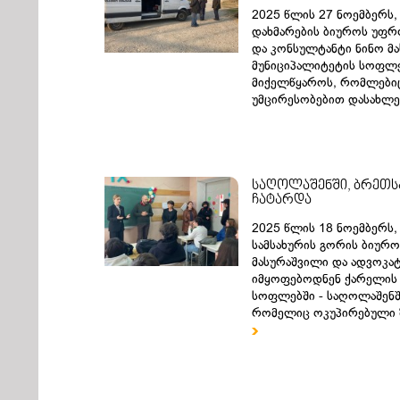
2025 წლის 27 ნოემბერს
დახმარების ბიუროს უფრ
და კონსულტანტი ნინო მა
მუნიციპალიტეტის სოფლებ
მიქელწყაროს, რომლები
უმცირესობებით დასახლე
საღოლაშენში, ბრეთს
ჩატარდა
2025 წლის 18 ნოემბერს
სამსახურის გორის ბიურ
მასურაშვილი და ადვოკატ
იმყოფებოდნენ ქარელის 
სოფლებში - საღოლაშენშ
რომელიც ოკუპირებული ზ
