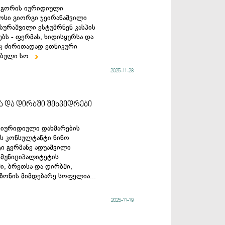
, გორის იურიდიული
ოსი გიორგი ჯეირანაშვილი
სურაშვილი ესტუმრნენ კასპის
ს - ფერმას, ხიდისყურსა და
ც ძირითადად ეთნიკური
ბული სო..

2025-11-28
ა და დირბში შეხვედრები
, იურიდიული დახმარების
ოს კონსულტანტი ნინო
ი გერმანე ადუაშვილი
მუნიციპალიტეტის
ი, ბრეთსა და დირბში,
ონის მიმდებარე სოფელია...
2025-11-19