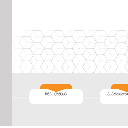
სტატისტიკა
სასარგებლ