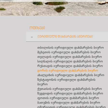
ოფისები
იურიდიული დახმარების ბიუროები
თბილისის იურიდიული დახმარების ბიურო
მცხეთის იურიდიული დახმარების ბიურო
თელავის იურიდიული დახმარების ბიურო
სიღნაღის იურიდიული დახმარების ბიურო
რუსთავის იურიდიული დახმარების ბიურო
გორის იურიდიული დახმარების ბიურო
ახალციხის იურიდიული დახმარების ბიურო
ზესტაფონის იურიდიული დახმარების
ბიურო
ქუთაისის იურიდიული დახმარების ბიურო
ზუგდიდის იურიდიული დახმარების ბიურო
ფოთის იურიდიული დახმარების ბიურო
ბათუმის იურიდიული დახმარების ბიურო
ოზურგეთის იურიდიული დახმარების ბიურო