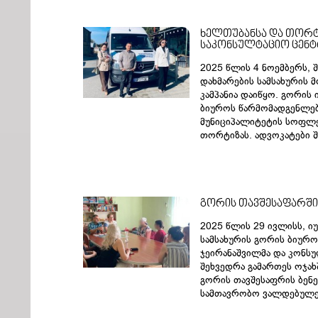
ხელთუბანსა და თორ
საკონსულტაციო ცენტ
2025 წლის 4 ნოემბერს,
დახმარების სამსახურის
კამპანია დაიწყო. გორის
ბიუროს წარმომადგენლებ
მუნიციპალიტეტის სოფლე
თორტიზას. ადვოკატები 
გორის თავშესაფარში
2025 წლის 29 ივლისს, 
სამსახურის გორის ბიურო
ჯეირანაშვილმა და კონსუ
შეხვედრა გამართეს ოჯა
გორის თავშესაფრის ბენ
სამთავრობო ვალდებულე