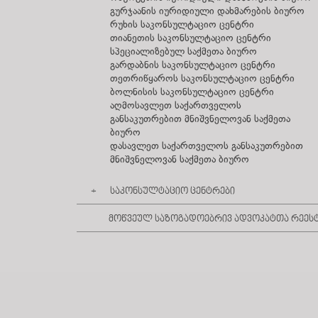
გურჯაანის იურიდიული დახმარების ბიურო
რუხის საკონსულტაციო ცენტრი
თიანეთის საკონსულტაციო ცენტრი
სპეციალიზებულ საქმეთა ბიურო
გარდაბნის საკონსულტაციო ცენტრი
თეთრიწყაროს საკონსულტაციო ცენტრი
ბოლნისის საკონსულტაციო ცენტრი
აღმოსავლეთ საქართველოს
განსაკუთრებით მნიშვნელოვან საქმეთა
ბიურო
დასავლეთ საქართველოს განსაკუთრებით
მნიშვნელოვან საქმეთა ბიურო
საკონსულტაციო ცენტრები
მოწვეულ საზოგადოებრივ ადვოკატთა რეეს
ამბროლაურის საკონსულტაციო ცენტრი
მესტიის საკონსულტაციო ცენტრი
საჩხერის საკონსულტაციო ცენტრი
ახალქალაქის საკონსულტაციო ცენტრი
წალკის საკონსულტაციო ცენტრი
მარნეულის საკონსულტაციო ცენტრი
დუისის საკონსულტაციო ცენტრი
შუახევის საკონსულტაციო ცენტრი