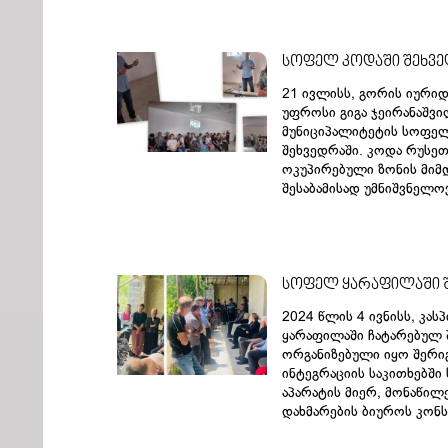
სოფელ კოდაში შეხვე
21 ივლისს, გორის იური
უფროსი გიგა ჯეირანაშვ
მუნიციპალიტეტის სოფე
შეხვედრაში. კოდა რუსე
ოკუპირებული ზონის მიმ
შესაბამისად უმნიშვნელოვ
სოფელ ყარაფილაში 
2024 წლის 4 ივნისს, კა
ყარაფილაში ჩატარებულ 
ორგანიზებული იყო შერი
ინტეგრაციის საკითხებში
აპარატის მიერ, მონაწი
დახმარების ბიუროს კონ