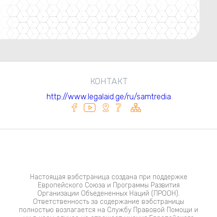
КОНТАКТ
http://www.legalaid.ge/ru/samtredia
Настоящая вэбстраница создана при поддержке
Европейского Союза и Программы Развития
Организации Объедененных Наций (ПРООН).
Ответственность за содержание вэбстраницы
полностью возлагается на Службу Правовой Помощи и