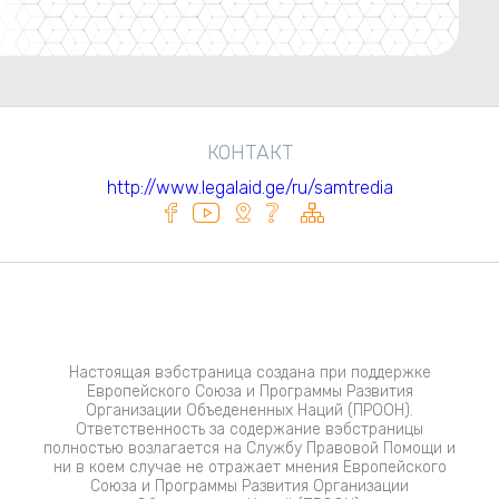
КОНТАКТ
http://www.legalaid.ge/ru/samtredia
Настоящая вэбстраница создана при поддержке
Европейского Союза и Программы Развития
Организации Объедененных Наций (ПРООН).
Ответственность за содержание вэбстраницы
полностью возлагается на Службу Правовой Помощи и
ни в коем случае не отражает мнения Европейского
Союза и Программы Развития Организации