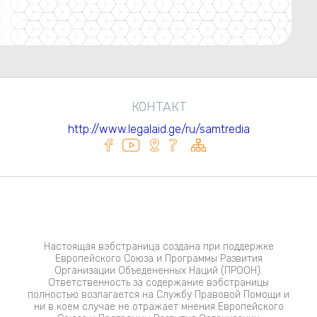
КОНТАКТ
http://www.legalaid.ge/ru/samtredia
Настоящая вэбстраница создана при поддержке
Европейского Союза и Программы Развития
Организации Объедененных Наций (ПРООН).
Ответственность за содержание вэбстраницы
полностью возлагается на Службу Правовой Помощи и
ни в коем случае не отражает мнения Европейского