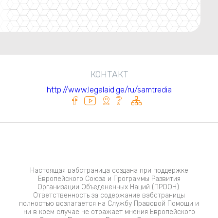
КОНТАКТ
http://www.legalaid.ge/ru/samtredia
Настоящая вэбстраница создана при поддержке
Европейского Союза и Программы Развития
Организации Объедененных Наций (ПРООН).
Ответственность за содержание вэбстраницы
полностью возлагается на Службу Правовой Помощи и
ни в коем случае не отражает мнения Европейского