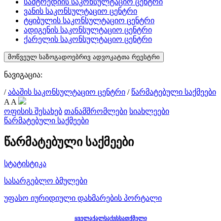
სამტრედიის საკონსულტაციო ცენტრი
ვანის საკონსულტაციო ცენტრი
ტყიბულის საკონსულტაციო ცენტრი
ადიგენის საკონსულტაციო ცენტრი
ქარელის საკონსულტაციო ცენტრი
მოწვეულ საზოგადოებრივ ადვოკატთა რეესტრი
ნავიგაცია:
/
აბაშის საკონსულტაციო ცენტრი
/
წარმატებული საქმეები
A
A
ოფისის შესახებ
თანამშრომლები
სიახლეები
წარმატებული საქმეები
წარმატებული საქმეები
სტატისტიკა
სასარგებლო ბმულები
უფასო იურიდიული დახმარების პორტალი
ყველაქალსაქვსსათქმელი