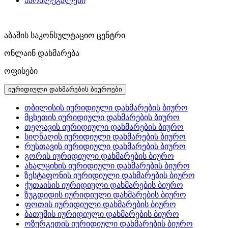
პარალეგალები
აბაშის საკონსულტაციო ცენტრი
ონლაინ დახმარება
ოფისები
იურიდიული დახმარების ბიუროები
თბილისის იურიდიული დახმარების ბიურო
მცხეთის იურიდიული დახმარების ბიურო
თელავის იურიდიული დახმარების ბიურო
სიღნაღის იურიდიული დახმარების ბიურო
რუსთავის იურიდიული დახმარების ბიურო
გორის იურიდიული დახმარების ბიურო
ახალციხის იურიდიული დახმარების ბიურო
ზესტაფონის იურიდიული დახმარების ბიურო
ქუთაისის იურიდიული დახმარების ბიურო
ზუგდიდის იურიდიული დახმარების ბიურო
ფოთის იურიდიული დახმარების ბიურო
ბათუმის იურიდიული დახმარების ბიურო
ოზურგეთის იურიდიული დახმარების ბიურო