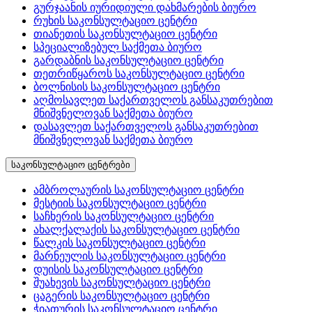
გურჯაანის იურიდიული დახმარების ბიურო
რუხის საკონსულტაციო ცენტრი
თიანეთის საკონსულტაციო ცენტრი
სპეციალიზებულ საქმეთა ბიურო
გარდაბნის საკონსულტაციო ცენტრი
თეთრიწყაროს საკონსულტაციო ცენტრი
ბოლნისის საკონსულტაციო ცენტრი
აღმოსავლეთ საქართველოს განსაკუთრებით
მნიშვნელოვან საქმეთა ბიურო
დასავლეთ საქართველოს განსაკუთრებით
მნიშვნელოვან საქმეთა ბიურო
საკონსულტაციო ცენტრები
ამბროლაურის საკონსულტაციო ცენტრი
მესტიის საკონსულტაციო ცენტრი
საჩხერის საკონსულტაციო ცენტრი
ახალქალაქის საკონსულტაციო ცენტრი
წალკის საკონსულტაციო ცენტრი
მარნეულის საკონსულტაციო ცენტრი
დუისის საკონსულტაციო ცენტრი
შუახევის საკონსულტაციო ცენტრი
ცაგერის საკონსულტაციო ცენტრი
ჭიათურის საკონსულტაციო ცენტრი