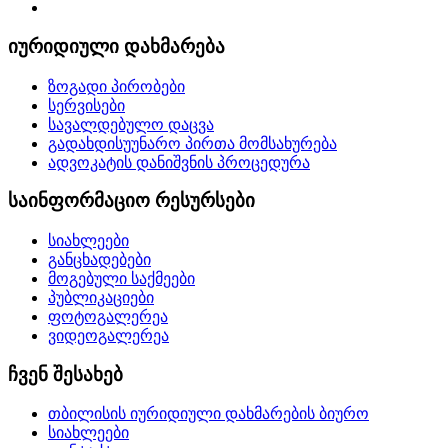
იურიდიული დახმარება
ზოგადი პირობები
სერვისები
სავალდებულო დაცვა
გადახდისუუნარო პირთა მომსახურება
ადვოკატის დანიშვნის პროცედურა
საინფორმაციო რესურსები
სიახლეები
განცხადებები
მოგებული საქმეები
პუბლიკაციები
ფოტოგალერეა
ვიდეოგალერეა
ჩვენ შესახებ
თბილისის იურიდიული დახმარების ბიურო
სიახლეები