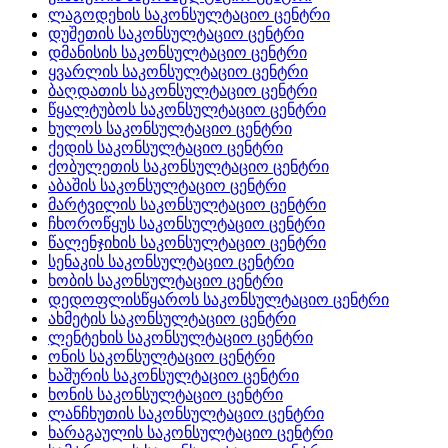
ლაგოდეხის საკონსულტაციო ცენტრი
დუშეთის საკონსულტაციო ცენტრი
დმანისის საკონსულტაციო ცენტრი
ყვარლის საკონსულტაციო ცენტრი
ბაღდათის საკონსულტაციო ცენტრი
წყალტუბოს საკონსულტაციო ცენტრი
ხულოს საკონსულტაციო ცენტრი
ქედის საკონსულტაციო ცენტრი
ქობულეთის საკონსულტაციო ცენტრი
აბაშის საკონსულტაციო ცენტრი
მარტვილის საკონსულტაციო ცენტრი
ჩხოროწყუს საკონსულტაციო ცენტრი
წალენჯიხის საკონსულტაციო ცენტრი
სენაკის საკონსულტაციო ცენტრი
ხობის საკონსულტაციო ცენტრი
დედოფლისწყაროს საკონსულტაციო ცენტრი
ახმეტის საკონსულტაციო ცენტრი
ლენტეხის საკონსულტაციო ცენტრი
ონის საკონსულტაციო ცენტრი
ხაშურის საკონსულტაციო ცენტრი
ხონის საკონსულტაციო ცენტრი
ლანჩხუთის საკონსულტაციო ცენტრი
ხარაგაულის საკონსულტაციო ცენტრი