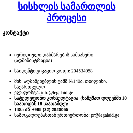
სისხლის სამართლის
პროცესი
კონტაქტი
იურიდიული დახმარების სამსახური
(ადმინისტრაცია)
საიდენტიფიკაციო კოდი: 204534058
მის: აღმაშენებლის გამზ №140ა, თბილისი,
საქართველო
ელ-ფოსტა: info@legalaid.ge
სატელეფონო კონსულტაცია (სამუშაო დღეებში 10
საათიდან 18 საათამდე)
:
1485 ან
+995 (32) 2920055
საზოგადოებასთან ურთიერთობა: pr@legalaid.ge