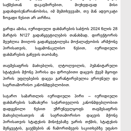
საქმესთან დაკავშირებით, მიუხედავად მისი
გადახდისუნარიანობისა, იმ შემთხვევაში, თუ მან ადვოკატი
ზოგადი წესით არ აირჩია.
გარდა ამისა, იურიდიული დახმარების საბჭოს 2024 წლის 28
მარტის N127 გადაწყვეტილების თანახმად, დირექტორის
შეუძლია მიიღოს გადაწყვეტილება მოქალაქეობის არმქონე
პირისათვის, საგამონაკლისო წესით, იურიდიული
დახმარების გაწევის თაობაზე.
თავშესაფრის მაძიებლის, ლტოლვილის, ჰუმანიტარული
სტატუსის მქონე პირისა და დროებითი დაცვის ქვეშ მყოფი
პირის უფლებების დაცვა გარანტირებულია ეროვნულ და
საერთაშორისო კანონმდებლობით.
საჯარო სამართლის იურიდიული პირი – იურიდიული
დახმარების სამსახური საქართველოს კანონმდებლობით
დადგენილი წესით უზრუნველყოფს თავშესაფრის
მაძიებლისათვის ან საერთაშორისო დაცვის მქონე
პირისათვის სტატუსის მინიჭებაზე უარის თქმის, სტატუსის
შეწყვეტის, გაუქმების ან ჩამორთმევის საკითხებზე უფასო