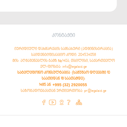
კონტაქტი
იურიდიული დახმარების სამსახური (ადმინისტრაცია)
საიდენტიფიკაციო კოდი: 204534058
მის: აღმაშენებლის გამზ №140ა, თბილისი, საქართველო
ელ-ფოსტა: info@legalaid.ge
სატელეფონო კონსულტაცია (სამუშაო დღეებში 10
საათიდან 18 საათამდე)
:
+995 (32) 2920055
1485 ან
საზოგადოებასთან ურთიერთობა: pr@legalaid.ge