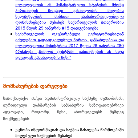
ლტოლვილის ან ჰუმანიტარული სტატუსის მქონე
პირთათვის ზოგადი განათლების მიღების
ხელშეწყობის მიზნით განსახორციელებელი
ღონისძიებების შესახებ საქართველოს მთავრობის
2015 წლის 29 იანვრის #15 დადგენილება
საქართველოს ოკუპირებული ტერიტორიებიდან
იძულებით გადაადგილებულ პირთა, განსახლებისა და
ლტოლვილთა მინისტრის 2017 წლის 26 იანვრის #80
ბრძანება „მიმღებ ცენტრში განთავსების ან სხვა
ადგილას განსახლების წესი“
მომსახურების ფარგლები
სამოქალაქო ან/და ადმინისტრაციულ საქმეზე მუშაობისას,
იურიდიული დახმარების სამსახურის საზოგადოებრივი
ადვოკატი, როგორც წესი, ახორციელებს შემდეგ
მოქმედებებს:
ეცნობა ინფორმაციას და საქმის მასალებს წარმოებაში
მიღებული საქმეების შესახებ;