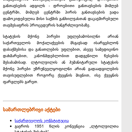
განთავსების ადგილს - დროებითი განთავსების მიმღებ
ცენტრში, მიმღებ ცენტრში პირის განთავსების ვადა
დამოკიდებულია მისი საქმის განხილვასთან დაკავშირებული
თავშესაფრის პროცედურის ხანგრძლივობაზე.
სტატუსის მქონე პირები უფლებამოსილნი არიან
საქართველოს მოქალაქეების მსგავსად ისარგებლონ
დასაქმებისა და განათლების უფლებით, ასევე სამედიცინო
დახმარებით, კანონმდებლობით დადგენილი წესების
შესაბამისად. ლტოლვილის ან ჰუმანიტარული სტატუსის
მქონე პირები უზრუნველყოფილნი არიან გადაადგილების
თავისუფლებით როგორც ქვეყნის შიგნით, ისე ქვეყნის
ფარგლებს გარეთ.
სამართლებრივი აქტები
საქართველოს კონსტიტუცია
გაეროს 1951 წლის კონვენცია „ლტოლვილთა
სტატუსის შესახებ“