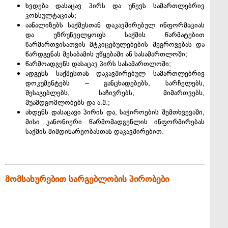
ხვდება დასაცავ პირს და უწევს სამართლებრივ
კონსულტაციას;
აანალიზებს საქმესთან დაკავშირებულ ინფორმაციას
და უზრუნველყოფს საქმის წარმატებით
წარმართვისათვის მტკიცებულებების შეგროვებას და
წარდგენას შესაბამის უწყებაში ან სასამართლოში;
წარმოადგენს დასაცავ პირს სასამართლოში;
ადგენს საქმესთან დაკავშირებულ სამართლებრივ
დოკუმენტებს – განცხადებებს, სარჩელებს,
შესაგებლებს, საჩივრებს, მიმართვებს,
შუამდგომლობებს და ა.შ.;
ახდენს დასაცავი პირის და, საჭიროების შემთხვევაში,
მისი კანონიერი წარმომადგენლის ინფორმირებას
საქმის მიმდინარეობასთან დაკავშირებით.
მომსახურებით სარგებლობის პირობები