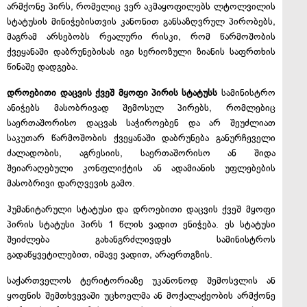
არმქონე პირს, რომელიც ვერ აკმაყოფილებს ლტოლვილის
სტატუსის მინიჭებისთვის კანონით განსაზღვრულ პირობებს,
მაგრამ არსებობს რეალური რისკი, რომ წარმოშობის
ქვეყანაში დაბრუნებისას იგი სერიოზული ზიანის საფრთხის
წინაშე დადგება.
დროებითი დაცვის ქვეშ მყოფი პირის სტატუსს
სამინისტრო
ანიჭებს მასობრივად შემოსულ პირებს, რომლებიც
საერთაშორისო დაცვას საჭიროებენ და არ შეუძლიათ
საკუთარ წარმოშობის ქვეყანაში დაბრუნება განურჩეველი
ძალადობის, აგრესიის, საერთაშორისო ან შიდა
შეიარაღებული კონფლიქტის ან ადამიანის უფლებების
მასობრივი დარღვევის გამო.
ჰუმანიტარული სტატუსი და დროებითი დაცვის ქვეშ მყოფი
პირის სტატუსი პირს 1 წლის ვადით ენიჭება. ეს სტატუსი
შეიძლება გახანგრძლივდეს სამინისტროს
გადაწყვეტილებით, იმავე ვადით, არაერთგზის.
საქართველოს ტერიტორიაზე უკანონოდ შემოსვლის ან
ყოფნის შემთხვევაში უცხოელმა ან მოქალაქეობის არმქონე