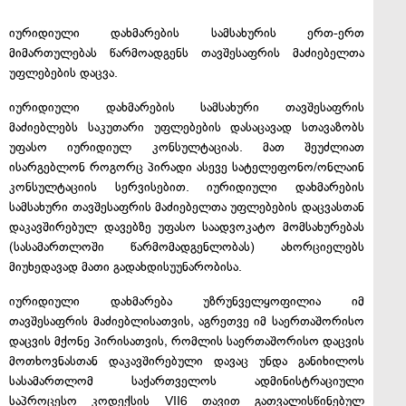
იურიდიული დახმარების სამსახურის ერთ-ერთ
მიმართულებას წარმოადგენს თავშესაფრის მაძიებელთა
უფლებების დაცვა.
იურიდიული დახმარების სამსახური თავშესაფრის
მაძიებლებს საკუთარი უფლებების დასაცავად სთავაზობს
უფასო იურიდიულ კონსულტაციას. მათ შეუძლიათ
ისარგებლონ როგორც პირადი ასევე სატელეფონო/ონლაინ
კონსულტაციის სერვისებით. იურიდიული დახმარების
სამსახური თავშესაფრის მაძიებელთა უფლებების დაცვასთან
დაკავშირებულ დავებზე უფასო საადვოკატო მომსახურებას
(სასამართლოში წარმომადგენლობას) ახორციელებს
მიუხედავად მათი გადახდისუუნარობისა.
იურიდიული დახმარება უზრუნველყოფილია იმ
თავშესაფრის მაძიებლისათვის, აგრეთვე იმ საერთაშორისო
დაცვის მქონე პირისათვის, რომლის საერთაშორისო დაცვის
მოთხოვნასთან დაკავშირებული დავაც უნდა განიხილოს
სასამართლომ საქართველოს ადმინისტრაციული
საპროცესო კოდექსის VII​6 თავით გათვალისწინებულ