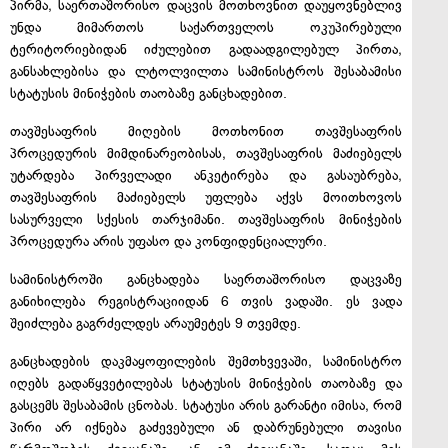
პირმა, საერთაშორისო დაცვის მოთხოვნით დაუყოვნებლივ
უნდა მიმართოს საქართველოს ოკუპირებული
ტერიტორიებიდან იძულებით გადაადგილებულ პირთა,
განსახლებისა და ლტოლვილთა სამინისტროს შესაბამისი
სტატუსის მინიჭების თაობაზე განცხადებით.
თავშესაფრის მიღების მოთხონით თავშესაფრის
პროცედურის მიმდინარეობისას, თავშესაფრის მაძიებელს
უტარდება პირველადი ანკეტირება და გასაუბრება,
თავშესაფრის მაძიებელს უფლება აქვს მოითხოვოს
სასურველი სქესის თარჯიმანი. თავშესაფრის მინიჭების
პროცედურა არის უფასო და კონფიდენციალური.
სამინისტროში განცხადება საერთაშორისო დაცვაზე
განიხილება რეგისტრაციიდან 6 თვის ვადაში. ეს ვადა
შეიძლება გაგრძელდეს არაუმეტეს 9 თვემდე.
განცხადების დაკმაყოფილების შემთხვევაში, სამინისტრო
იღებს გადაწყვეტილებას სტატუსის მინიჭების თაობაზე და
გასცემს შესაბამის ცნობას. სტატუსი არის გარანტი იმისა, რომ
პირი არ იქნება გაძევებული ან დაბრუნებული თავისი