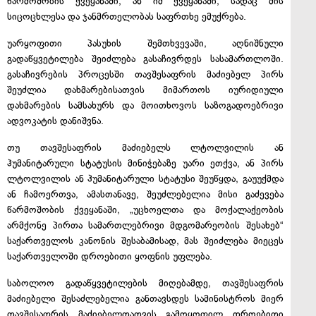
წარმოშობის ქვეყანაში, ან იმ ქვეყანაში, სადაც მის
სიცოცხლესა და ჯანმრთელობას საფრთხე ემუქრება.
უარყოფითი პასუხის შემთხვევაში, აღნიშნული
გადაწყვეტილება შეიძლება გასაჩივრდეს სასამართლოში.
გასაჩივრების პროცესში თავშესაფრის მაძიებელ პირს
შეუძლია დახმარებისათვის მიმართოს იურიდიული
დახმარების სამსახურს და მოითხოვოს საზოგადოებრივი
ადვოკატის დანიშვნა.
თუ თავშესაფრის მაძიებელს ლტოლვილის ან
ჰუმანიტარული სტატუსის მინიჭებაზე უარი ეთქვა, ან პირს
ლტოლვილის ან ჰუმანიტარული სტატუსი შეუწყდა, გაუუქმდა
ან ჩამოერთვა, ამასთანავე, შეუძლებელია მისი გაძევება
წარმოშობის ქვეყანაში, „უცხოელთა და მოქალაქეობის
არმქონე პირთა სამართლებრივი მდგომარეობის შესახებ“
საქართველოს კანონის შესაბამისად, მას შეიძლება მიეცეს
საქართველოში დროებითი ყოფნის უფლება.
საბოლოო გადაწყვეტილების მიღებამდე, თავშესაფრის
მაძიებელი შესაძლებელია განთავსდეს სამინისტროს მიერ
თავშესაფრის მაძიებელთათვის გამოყოფილ დროებითი