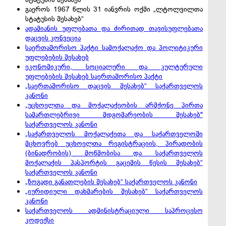
გაეროს 1967 წლის 31 იანვრის ოქმი „ლტოლვილთა
სტატუსის შესახებ“
ადამიანის უფლებათა და ძირითად თავისუფლებათა
დაცვის კონვეცია
საერთაშორისო პაქტი სამოქალაქო და პოლიტიკური
უფლებების შესახებ
ეკონომიკური, სოციალური და კულტურული
უფლებების შესახებ საერთაშორისო პაქტი
„საერთაშორისო დაცვის შესახებ“ საქართველოს
კანონი
„უცხოელთა და მოქალაქეობის არმქონე პირთა
სამართლებრივი მდგომარეობის შესახებ"
საქართველოს კანონი
„საქართველოს მოქალაქეთა და საქართველოში
მცხოვრებ უცხოელთა რეგისტრაციის, პირადობის
(ბინადრობის) მოწმობისა და საქართველოს
მოქალაქის პასპორტის გაცემის წესის შესახებ“
საქართველოს კანონი
„ზოგადი განათლების შესახებ“ საქართველოს კანონი
„იურიდიული დახმარების შესახებ“ საქართველოს
კანონი
საქართველოს ადმინისტრაციული საპროცესო
კოდექსი