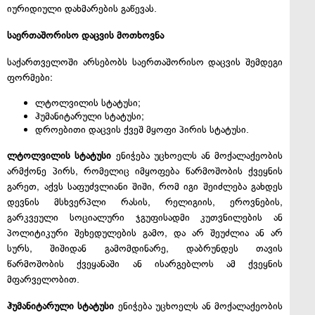
იურიდიული დახმარების გაწევას.
საერთაშორისო დაცვის მოთხოვნა
საქართველოში არსებობს საერთაშორისო დაცვის შემდეგი
ფორმები:
ლტოლვილის სტატუსი;
ჰუმანიტარული სტატუსი;
დროებითი დაცვის ქვეშ მყოფი პირის სტატუსი.
ლტოლვილის სტატუსი
ენიჭება უცხოელს ან მოქალაქეობის
არმქონე პირს, რომელიც იმყოფება წარმოშობის ქვეყნის
გარეთ, აქვს საფუძვლიანი შიში, რომ იგი შეიძლება გახდეს
დევნის მსხვერპლი რასის, რელიგიის, ეროვნების,
გარკვეული სოციალური ჯგუფისადმი კუთვნილების ან
პოლიტიკური შეხედულების გამო, და არ შეუძლია ან არ
სურს, შიშიდან გამომდინარე, დაბრუნდეს თავის
წარმოშობის ქვეყანაში ან ისარგებლოს ამ ქვეყნის
მფარველობით.
ჰუმანიტარული სტატუსი
ენიჭება უცხოელს ან მოქალაქეობის