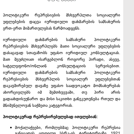
პოლიტიკური რეპრესიების მსხვერპლთა სოციალური
უფლებების დაცვა იურიდიული დახმარების სამსახურის
ერთ-ერთ მიმართულებას წარმოადგენს.
იურიდიული დახმარების სამსახური პოლიტიკური
რეპრესიების მსხვერპლებს მათი სოციალური უფლებების
დასაცავად სთავაზობს უფასო იურიდიულ კონსულტაციას.
მათ შეუძლიათ ისარგებლონ როგორც პირადი, ასევე,
სატელეფონო/ონლაინ კონსულტაციის სერვისებით.
იურიდიული დახმარების სამსახური პოლიტიკური
რეპრესიების მსხვერპლის სოციალურ უფლებებთან
დაკავშირებულ დავაზე უფასო საადვოკატო მომსახურებას
ახორციელებს იმ შემთხვევაში, თუ პირი არის
გადაახდისუუნარო და მისი საკითხი განეკუთვნება რთულ და
მნიშვნელოვან საქმეთა კატეგორიას.
პოლიტიკურად რეპრესირებულებად ითვლებიან:
მოქალაქეები, რომლებმაც პოლიტიკური რეპრესია
განიცადეს ყოფილი სსრკ-ის ტერიტორიაზე 1921