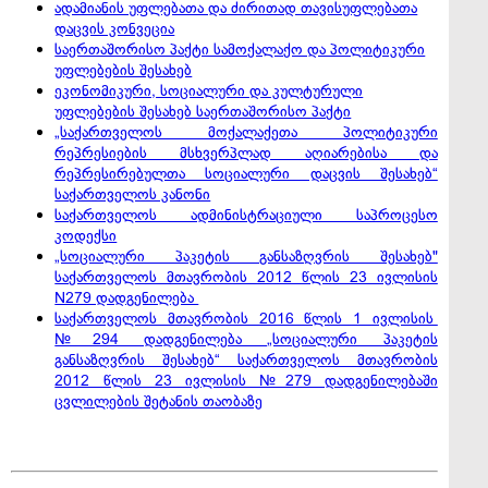
ადამიანის უფლებათა და ძირითად თავისუფლებათა
დაცვის კონვეცია
საერთაშორისო პაქტი სამოქალაქო და პოლიტიკური
უფლებების შესახებ
ეკონომიკური, სოციალური და კულტურული
უფლებების შესახებ საერთაშორისო პაქტი
„საქართველოს მოქალაქეთა პოლიტიკური
რეპრესიების მსხვერპლად აღიარებისა და
რეპრესირებულთა სოციალური დაცვის შესახებ“
საქართველოს კანონი
საქართველოს ადმინისტრაციული საპროცესო
კოდექსი
„სოციალური პაკეტის განსაზღვრის შესახებ"
საქართველოს მთავრობის 2012 წლის 23 ივლისის
N279 დადგენილება
საქართველოს მთავრობის 2016 წლის 1 ივლისის
№294 დადგენილება „სოციალური პაკეტის
განსაზღვრის შესახებ“ საქართველოს მთავრობის
2012 წლის 23 ივლისის №279 დადგენილებაში
ცვლილების შეტანის თაობაზე