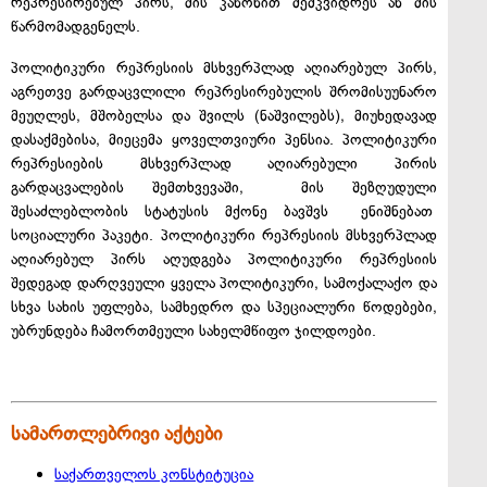
რეპრესირებულ პირს, მის კანონით მემკვიდრეს ან მის
წარმომადგენელს.
პოლიტიკური რეპრესიის მსხვერპლად აღიარებულ პირს,
აგრეთვე გარდაცვლილი რეპრესირებულის შრომისუუნარო
მეუღლეს, მშობელსა და შვილს (ნაშვილებს), მიუხედავად
დასაქმებისა, მიეცემა ყოველთვიური პენსია. პოლიტიკური
რეპრესიების მსხვერპლად აღიარებული პირის
გარდაცვალების შემთხვევაში, მის შეზღუდული
შესაძლებლობის სტატუსის მქონე ბავშვს ენიშნებათ
სოციალური პაკეტი. პოლიტიკური რეპრესიის მსხვერპლად
აღიარებულ პირს აღუდგება პოლიტიკური რეპრესიის
შედეგად დარღვეული ყველა პოლიტიკური, სამოქალაქო და
სხვა სახის უფლება, სამხედრო და სპეციალური წოდებები,
უბრუნდება ჩამორთმეული სახელმწიფო ჯილდოები.
სამართლებრივი აქტები
საქართველოს კონსტიტუცია