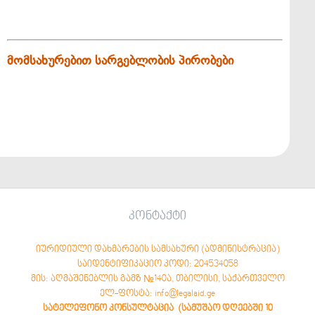
მომსახურებით სარგებლობის პირობები
კონტაქტი
იურიდიული დახმარების სამსახური (ადმინისტრაცია)
საიდენტიფიკაციო კოდი: 204534058
მის: აღმაშენებლის გამზ №140ა, თბილისი, საქართველო
ელ-ფოსტა: info@legalaid.ge
სატელეფონო კონსულტაცია (სამუშაო დღეებში 10