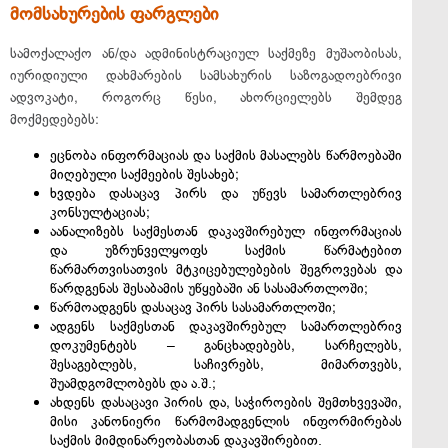
მომსახურების ფარგლები
სამოქალაქო ან/და ადმინისტრაციულ საქმეზე მუშაობისას,
იურიდიული დახმარების სამსახურის საზოგადოებრივი
ადვოკატი, როგორც წესი, ახორციელებს შემდეგ
მოქმედებებს:
ეცნობა ინფორმაციას და საქმის მასალებს წარმოებაში
მიღებული საქმეების შესახებ;
ხვდება დასაცავ პირს და უწევს სამართლებრივ
კონსულტაციას;
აანალიზებს საქმესთან დაკავშირებულ ინფორმაციას
და უზრუნველყოფს საქმის წარმატებით
წარმართვისათვის მტკიცებულებების შეგროვებას და
წარდგენას შესაბამის უწყებაში ან სასამართლოში;
წარმოადგენს დასაცავ პირს სასამართლოში;
ადგენს საქმესთან დაკავშირებულ სამართლებრივ
დოკუმენტებს – განცხადებებს, სარჩელებს,
შესაგებლებს, საჩივრებს, მიმართვებს,
შუამდგომლობებს და ა.შ.;
ახდენს დასაცავი პირის და, საჭიროების შემთხვევაში,
მისი კანონიერი წარმომადგენლის ინფორმირებას
საქმის მიმდინარეობასთან დაკავშირებით.