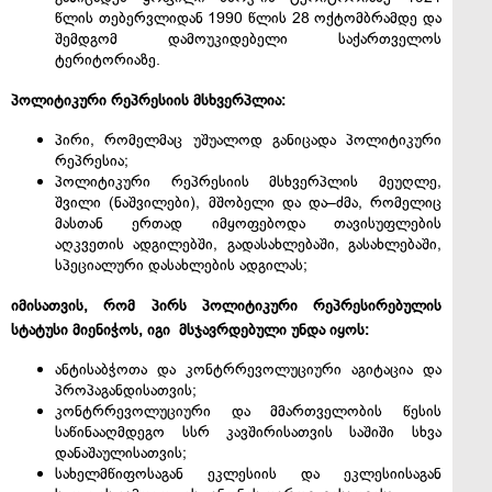
წლის თებერვლიდან 1990 წლის 28 ოქტომბრამდე და
შემდგომ დამოუკიდებელი საქართველოს
ტერიტორიაზე.
პოლიტიკური რეპრესიის მსხვერპლია:
პირი, რომელმაც უშუალოდ განიცადა პოლიტიკური
რეპრესია;
პოლიტიკური რეპრესიის მსხვერპლის მეუღლე,
შვილი (ნაშვილები), მშობელი და და–ძმა, რომელიც
მასთან ერთად იმყოფებოდა თავისუფლების
აღკვეთის ადგილებში, გადასახლებაში, გასახლებაში,
სპეციალური დასახლების ადგილას;
იმისათვის, რომ პირს პოლიტიკური რეპრესირებულის
სტატუსი მიენიჭოს, იგი მსჯავრდებული უნდა იყოს:
ანტისაბჭოთა და კონტრრევოლუციური აგიტაცია და
პროპაგანდისათვის;
კონტრრევოლუციური და მმართველობის წესის
საწინააღმდეგო სსრ კავშირისათვის საშიში სხვა
დანაშაულისათვის;
სახელმწიფოსაგან ეკლესიის და ეკლესიისაგან