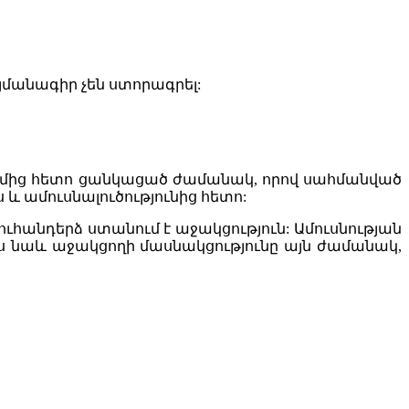
այմանագիր չեն ստորագրել:
ումից հետո ցանկացած ժամանակ, որով սահմանված
 և ամուսնալուծությունից հետո:
ուհանդերձ ստանում է աջակցություն: Ամուսնության
ս նաև աջակցողի մասնակցությունը այն ժամանակ,