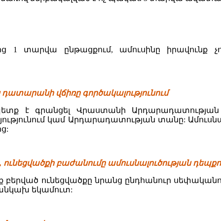
ց 1 տարվա ընթացքում, ամուսինը իրավունք չ
ն դատարանի վճիռը գործակալությունում
 պետք է գրանցել Վրաստանի Արդարադատությա
ւթյունում կամ Արդարադատության տանը: Ամուսնալ
ց:
ի, ունեցվածքի բաժանումը ամուսնալուծության դեպքո
ք բերված ունեցվածքը նրանց ընդհանուր սեփականությ
ր անկախ եկամուտ: