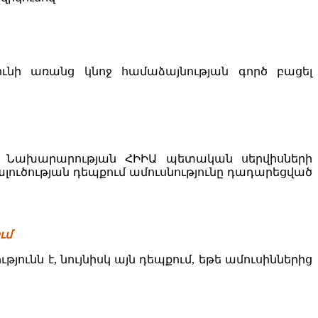
ունի առանց կնոջ համաձայնության գործ բացել
ն Նախարարության ՀԻԻԱ պետական սերվիսների
ուծության դեպքում ամուսնությունը դադարեցված
ւմ
ունն է, նույնիսկ այն դեպքում, եթե ամուսիններից