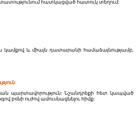
ստատությունում հատկացված հատուկ տեղում:
րա կամքով և միայն դատարանի համաձայնությամբ,
թյուն
թյան պարտավորություն: Նշանդրեքի հետ կապված
ով բռնի ուժով ամուսնացնելու հիմք: