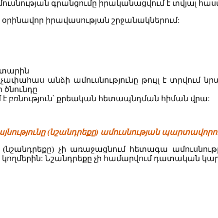
ուսնության գրանցումը իրականացվում է տվյալ հա
՝ օրինավոր իրավասության շրջանակներում:
 տարին
չափահաս անձի ամուսնությունը թույլ է տրվում ն
 ծնունդը
 է բռնություն՝ քրեական հետապնդման հիման վրա:
յնությունը (նշանդրեքը) ամուսնության պարտավորու
ը (նշանդրեքը) չի առաջացնում հետագա ամուսնու
 կողմերին: Նշանդրեքը չի համարվում դատական կարգ