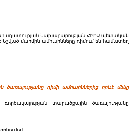
 Արդարադատության Նախարարության ՀԻԻԱ պետական
 Նշված մարմին ամուսինները դիմում են համատեղ
 ծառայությանը դիմի ամուսիններից որևէ մեկը
ործակալության տարածքային ծառայությանը
զրկումով