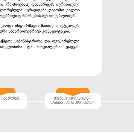
ლი, რომლებმაც დამსწრეებს იურიდიული
ნსაკუთრებული ყურადღება დაეთმო ქალთა
თლებრივი დახმარების შესაძლებლობებს.
ეწოდა ინფორმაცია მათთვის აქტუალურ
ლური სამართლებრივი კონსულტაცია.
საქმეთა სამინისტროსა და ოკუპირებული
მრთელობისა და სოციალური დაცვის
ო ბმულები
უფასო იურიდიული
დახმარების პორტალი