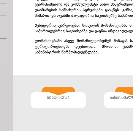
ჯეირანაშვილი და კონსულტანტი ნინო მასურაშვი
დახმარების სამსახურის სერვისები გააცნეს. გა
მიმართ და ოჯახში ძალადობის საკითხებზე სამარ
შეხვედრის ფარგლებში სოფლის მოსახლეობას მი
სამართლებრივ საკითხებზე და გაეწია ინდივიდუა
ღონისძიებაში ასევე მონაწილეობდნენ შინაგან 
ტერიტორიებიდან დევნილთა, შრომის, ჯან
სამინისტროს წარმომადგენლები.
სტატისტიკა
სასარგებლ