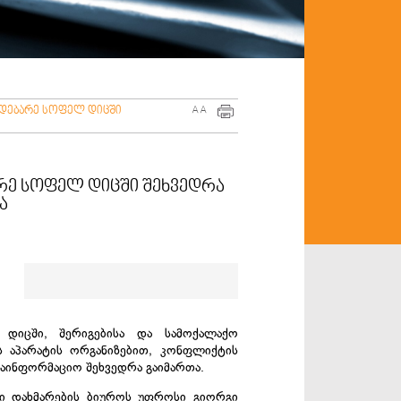
მდებარე სოფელ დიცში
A
A
რე სოფელ დიცში შეხვედრა
ა
 დიცში, შერიგებისა და სამოქალაქო
ს აპარატის ორგანიზებით, კონფლიქტის
აინფორმაციო შეხვედრა გაიმართა.
ი დახმარების ბიუროს უფროსი გიორგი