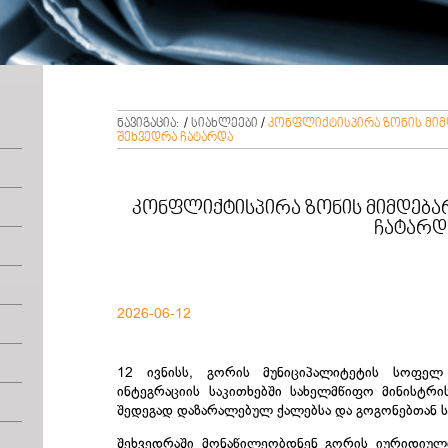
ნავიგაცია:
/
სიახლეები
/
კონფლიქტისპირა ზონის მი
შეხვედრა ჩატარდა
კონფლიქტისპირა ზონის მიმდება
ჩატარდ
2026-06-12
12 ივნისს, გორის მუნიციპალიტეტის სოფელ
ინტეგრაციის საკითხებში სახელმწიფო მინისტრი
შედეგად დაზარალებულ ქალებსა და გოგონებთან ს
შეხვედრაში მონაწილეობდნენ გორის იურიდიულ