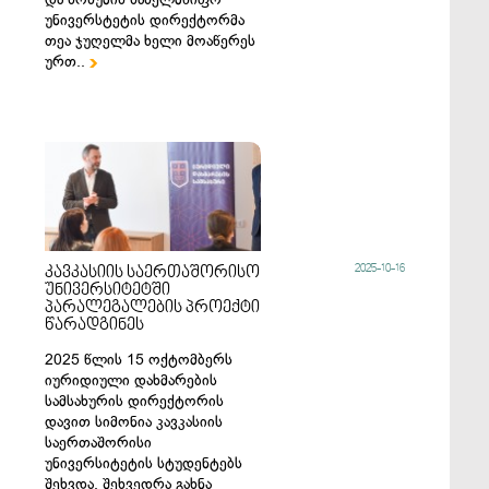
უნივერსტეტის დირექტორმა
თეა ჯუღელმა ხელი მოაწერეს
ურთ..

2025-10-16
კავკასიის საერთაშორისო
უნივერსიტეტში
პარალეგალების პროექტი
წარადგინეს
2025 წლის 15 ოქტომბერს
იურიდიული დახმარების
სამსახურის დირექტორის
დავით სიმონია კავკასიის
საერთაშორისი
უნივერსიტეტის სტუდენტებს
შეხვდა. შეხვედრა გახნა