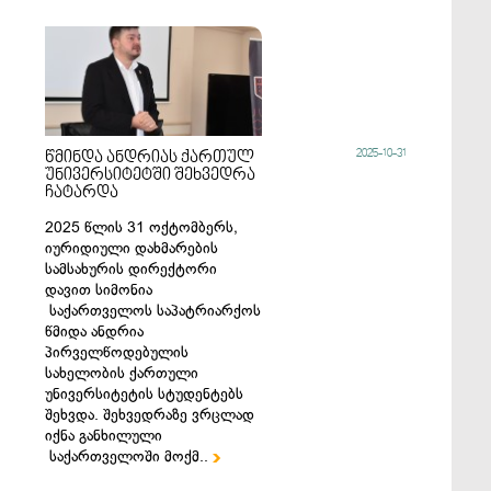
2025-10-31
წმინდა ანდრიას ქართულ
უნივერსიტეტში შეხვედრა
ჩატარდა
2025 წლის 31 ოქტომბერს,
იურიდიული დახმარების
სამსახურის დირექტორი
დავით სიმონია
საქართველოს საპატრიარქოს
წმიდა ანდრია
პირველწოდებულის
სახელობის ქართული
უნივერსიტეტის სტუდენტებს
შეხვდა. შეხვედრაზე ვრცლად
იქნა განხილული
საქართველოში მოქმ..
