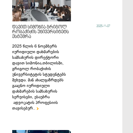
2025-11-07
დავით სიმონია გრიგოლ
რობაქიძის უნივერსიტეტს
ესტუმრა
2025 წლის 6 ნოემბერს
იურიდიული დახმარების
სამსახურის დირექტორი
დავით სიმონია,თბილისში,
გრიგოლ რობაქიძის
უნივერსიტეტის სტუდენტებს
შეხვდა. მან ახალგაზრდებს
გააცნო იურიდიული
დახმარების სამსახურის
სერვისები, ესაუბრა
ადვოკატის პროფესიის
თავისებურ..
