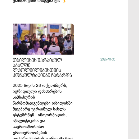
დახმარების სისტემა და..

2025-10-30
თბილისის უკრაინულ
სახლში
ლტოლვილებისთვის
კონსულტაციები ჩატარდა
2025 წლის 28 ოქტომბერს,
იურიდიული დახმარების
სამსახურის
წარმომადგენლები თბილისში
მდებარე უკრაინულ სახლს
ესტუმრნენ. ინფორმაციის,
ანალიტიკისა და
საერთაშორისო
ურთიერთობების
დეპარტამენტის უფროსმა მაია