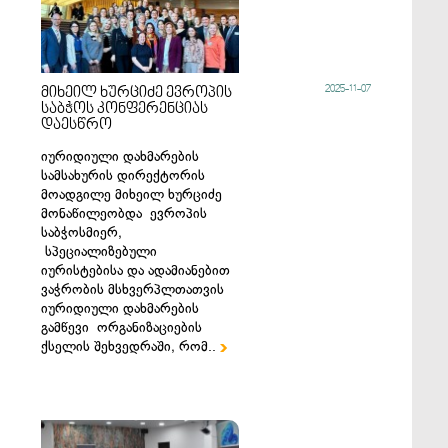
2025-11-07
მიხეილ ხურციძე ევროპის
საბჭოს კონფერენციას
დაესწრო
იურიდიული დახმარების
სამსახურის დირექტორის
მოადგილე მიხეილ ხურციძე
მონაწილეობდა ევროპის
საბჭოსმიერ,
სპეციალიზებული
იურისტებისა და ადამიანებით
ვაჭრობის მსხვერპლთათვის
იურიდიული დახმარების
გამწევი ორგანიზაციების
ქსელის შეხვედრაში, რომ..
