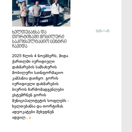
2025-11-05
ხელთუბანსა და
თორტიზაში მობილური
საკონსულტაციო ცენტრი
ჩავიდა
2025 წლის 4 ნოემბერს, შიდა
ქართლში იურიდიული
დახმარების სამსახურის
მობილური საინფორმაციო
კამპანია დაიწყო. გორის
იურიდიული დახმარების
ბიუროს წარმომადგენლები
ესტუმრნენ გორის
მუნიციპალიტეტის სოფლებს -
ხელთუბანსა და თორტიზას.
ადვოკატები შეხვდნენ
ადგილ..
