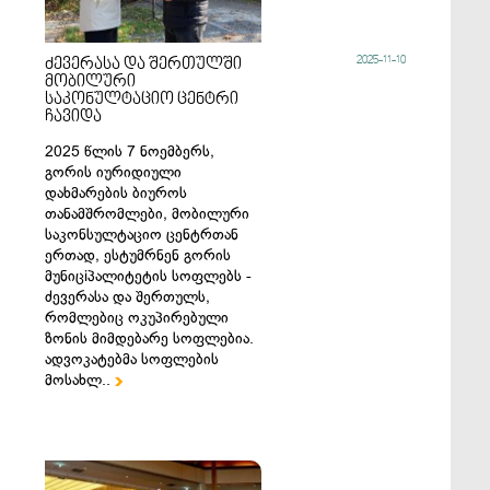
2025-11-10
ძევერასა და შერთულში
მობილური
საკონულტაციო ცენტრი
ჩავიდა
2025 წლის 7 ნოემბერს,
გორის იურიდიული
დახმარების ბიუროს
თანამშრომლები, მობილური
საკონსულტაციო ცენტრთან
ერთად, ესტუმრნენ გორის
მუნიცiპალიტეტის სოფლებს -
ძევერასა და შერთულს,
რომლებიც ოკუპირებული
ზონის მიმდებარე სოფლებია.
ადვოკატებმა სოფლების
მოსახლ..
