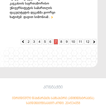
კავკასიის საერთაშორისო
უნივერსიტეტის სამართლის
ფაკულტეტის დეკანმა გიორგი
ხატიძემ. დავით სიმონიამ..

2
3
4
5
6
7
8
9
10
11
12


კონტაქტი
იურიდიული დახმარების სამსახური (ადმინისტრაცია)
საიდენტიფიკაციო კოდი: 204534058