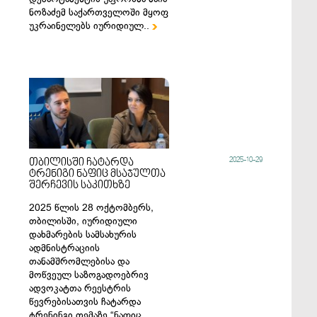
ნოზაძემ საქართველოში მყოფ
უკრაინელებს იურიდიულ..

2025-10-29
თბილისში ჩატარდა
ტრენიგი ნაფიც მსაჯულთა
შერჩევის საკითხზე
2025 წლის 28 ოქტომბერს,
თბილისში, იურიდიული
დახმარების სამსახურის
ადმნისტრაციის
თანამშრომლებისა და
მოწვეულ საზოგადოებრივ
ადვოკატთა რეესტრის
წევრებისათვის ჩატარდა
ტრენინგი თემაზე “ნაფიც