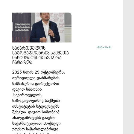
2025-10-30
საქართველოს
საზოგადოებრივ საქმეთა
ინსტიტუტში შეხვედრა
ჩატარდა
2025 წლის 29 ოქტომბერს,
იურიდიული დახმარების
სამსახურის დირექტორი
დავით სიმონია
საქართველოს
საზოგადოებრივ საქმეთა
ინსტიტუტის სტუდენტებს
შეხვდა. დავით სიმონიამ
ახალგაზრდებს გააცნო
საქართველოში მოქმედი
უფასო სამართლებრივი