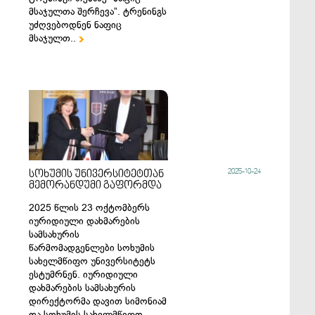
მსაჯულთა შერჩევა”. ტრენინგს
უძღვებოდნენ ნაფიც
მსაჯულთ..

2025-10-24
სოხუმის უნივერსიტეტთან
მემორანდუმი გაფორმდა
2025 წლის 23 ოქტომბერს
იურიდიული დახმარების
სამსახურის
წარმომადგენლები სოხუმის
სახელმწიფო უნივერსიტეტს
ესტუმრნენ. იურიდიული
დახმარების სამსახურის
დირექტორმა დავით სიმონიამ
და სოხუმის სახელმწიფო