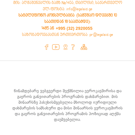
მის: აღმაშენებლის გამზ №140ა, თბილისი, საქართველო
ელ-ფოსტა: info@legalaid.ge
სატელეფონო კონსულტაცია (სამუშაო დღეებში 10
საათიდან 18 საათამდე)
:
+995 (32) 2920055
1485 ან
საზოგადოებასთან ურთიერთობა: pr@legalaid.ge
წინამდებარე ვებგვერდი შექმნილია ევროკავშირისა და
გაეროს განვითარების პროგრამის დახმარებით. მის
შინაარსზე პასუხისმგებელია მხოლოდ იურიდიული
დახმარების სამსახური და მისი შინაარსის ევროკავშირის
და გაეროს განვითარების პროგრამის პოზიციად აღქმა
დაუშვებელია.